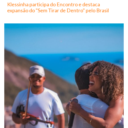
Klessinha participa do Encontro e destaca
expansão do "Sem Tirar de Dentro" pelo Brasil