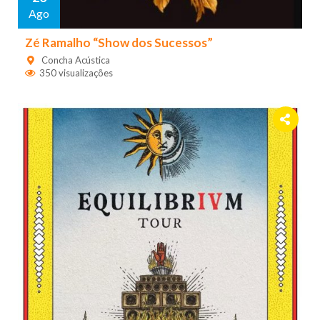
Ago
Zé Ramalho “Show dos Sucessos”
Concha Acústica
350 visualizações