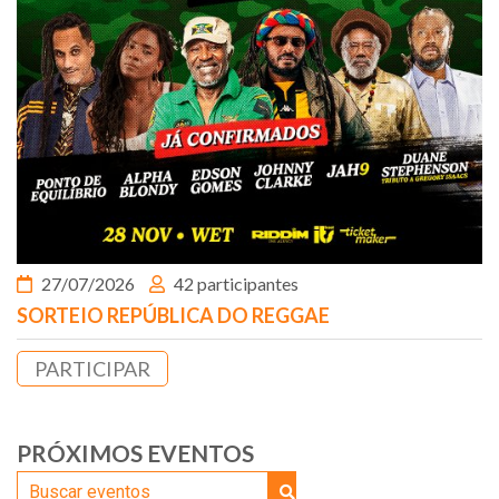
27/07/2026
42 participantes
SORTEIO REPÚBLICA DO REGGAE
PARTICIPAR
PRÓXIMOS EVENTOS