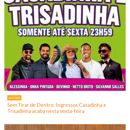
SHOWS
Sem Tirar de Dentro: Ingressos Casadinha e
Trisadinha acaba nesta sexta-feira