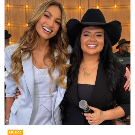
MÚSICA