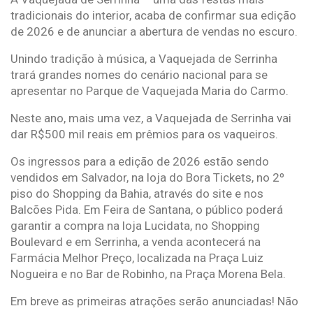
tradicionais do interior, acaba de confirmar sua edição
de 2026 e de anunciar a abertura de vendas no escuro.
Unindo tradição à música, a Vaquejada de Serrinha
trará grandes nomes do cenário nacional para se
apresentar no Parque de Vaquejada Maria do Carmo.
Neste ano, mais uma vez, a Vaquejada de Serrinha vai
dar R$500 mil reais em prêmios para os vaqueiros.
Os ingressos para a edição de 2026 estão sendo
vendidos em Salvador, na loja do Bora Tickets, no 2º
piso do Shopping da Bahia, através do site e nos
Balcões Pida. Em Feira de Santana, o público poderá
garantir a compra na loja Lucidata, no Shopping
Boulevard e em Serrinha, a venda acontecerá na
Farmácia Melhor Preço, localizada na Praça Luiz
Nogueira e no Bar de Robinho, na Praça Morena Bela.
Em breve as primeiras atrações serão anunciadas! Não