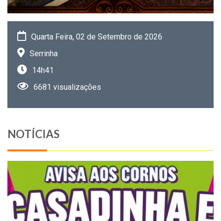
Quarta Feira, 02 de Setembro de 2026
Serrinha
14h41
6681 visualizações
NOTÍCIAS