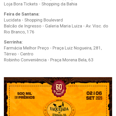
Loja Bora Tickets - Shopping da Bahia
Feira de Santana:
Lucidata - Shopping Boulevard
Balcão de Ingresso - Galeria Maria Luiza - Av. Visc. do
Rio Branco, 176
Serrinha:
Farmácia Melhor Preço - Praça Luiz Nogueira, 281,
Térreo - Centro
Robinho Conveniência - Praça Morena Bela, 63