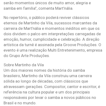
serão momentos únicos de muito amor, alegria e
samba em família”, comenta Mart’nália.
No repertório, o público poderá reviver clássicos
eternos de Martinho da Vila, sucessos marcantes da
carreira de Mart’nália e momentos inéditos em que os
dois dividem o palco em interpretações carregadas de
emoção, humor, cumplicidade e celebração. A direção
artística da turnê é assinada pela Groove Produções. O
evento é uma realização Multi Entretenimento, empresa
do Grupo Arte Produções.
Sobre Martinho da Vila
Um dos maiores nomes da história do samba
brasileiro, Martinho da Vila construiu uma carreira
sólida ao longo de décadas, com clássicos que
atravessam gerações. Compositor, cantor e escritor, é
referência na cultura popular e um dos principais
responsáveis por levar o samba a novos públicos no
Brasil e no mundo.