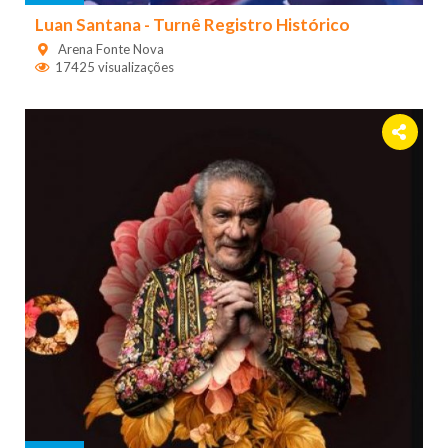
Luan Santana - Turnê Registro Histórico
Arena Fonte Nova
17425 visualizações