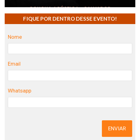
FIQUE POR DENTRO DESSE EVENTO!
Nome
Email
Whatsapp
ENVIAR