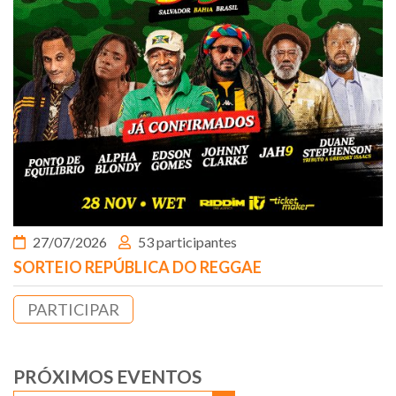
27/07/2026
53 participantes
SORTEIO REPÚBLICA DO REGGAE
PARTICIPAR
PRÓXIMOS EVENTOS