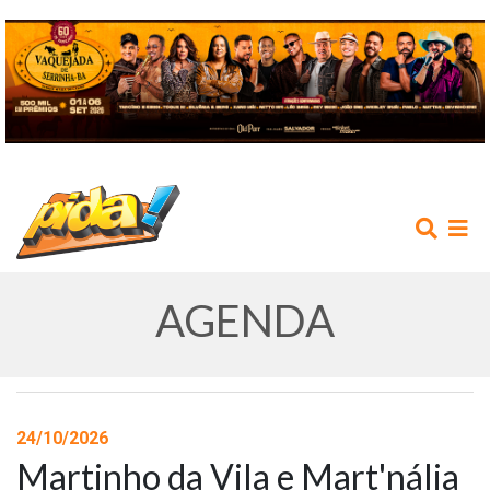
AGENDA
INÍCIO
24/10/2026
Martinho da Vila e Mart'nália
AGENDA