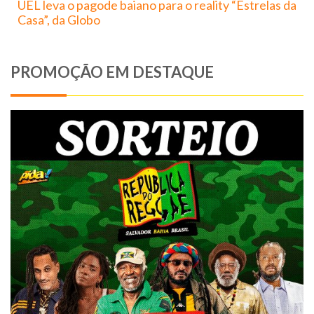
UEL leva o pagode baiano para o reality “Estrelas da
Casa”, da Globo
PROMOÇÃO EM DESTAQUE