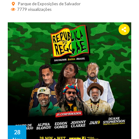
Parque de Exposições de Salvador
7779 visualizações
28