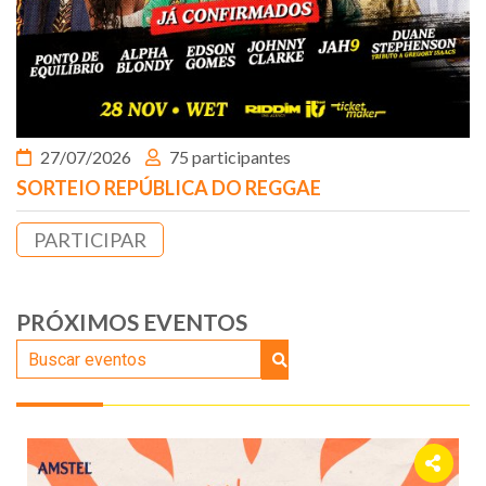
27/07/2026
75 participantes
SORTEIO REPÚBLICA DO REGGAE
PARTICIPAR
PRÓXIMOS EVENTOS