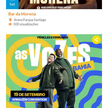
Set
Bar da Morena
Arena Parque Santiago
300 visualizações