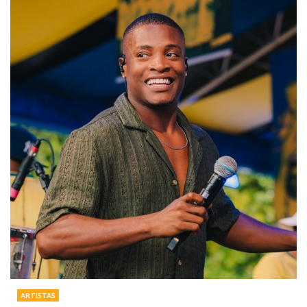
ARTISTAS