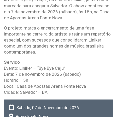
marcada para chegar a Salvador. O show acontece no
dia 7 de novembro de 2026 (sábado), às 15h, na Casa
de Apostas Arena Fonte Nova.
O projeto marca o encerramento de uma fase
importante na carreira da artista e reúne um repertório
especial, com sucessos que consolidaram Liniker
como um dos grandes nomes da música brasileira
contemporânea.
Serviço
Evento: Liniker – “Bye Bye Caju”
Data: 7 de novembro de 2026 (sábado)
Horário: 15h
Local: Casa de Apostas Arena Fonte Nova
Cidade: Salvador – BA
Sábado, 07 de Novembro de 2026
Arena Fonte Nova