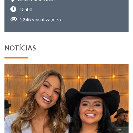
15h00
2246 visualizações
NOTÍCIAS