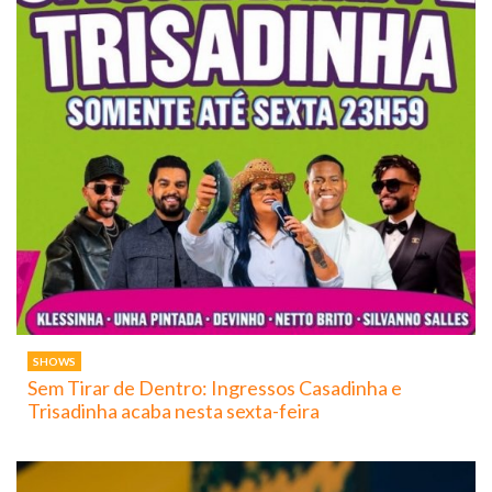
SHOWS
Sem Tirar de Dentro: Ingressos Casadinha e
Trisadinha acaba nesta sexta-feira