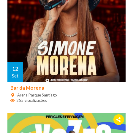
12
Set
Bar da Morena
Arena Parque Santiago
255 visualizações