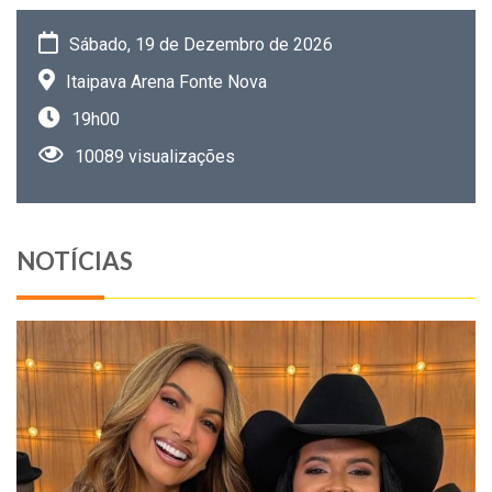
Sábado, 19 de Dezembro de 2026
Itaipava Arena Fonte Nova
19h00
10089 visualizações
NOTÍCIAS