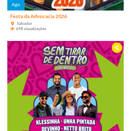
Ago
Festa da Advocacia 2026
Salvador
698 visualizações