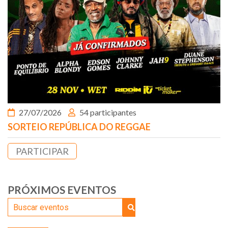
27/07/2026
54 participantes
SORTEIO REPÚBLICA DO REGGAE
PARTICIPAR
PRÓXIMOS EVENTOS