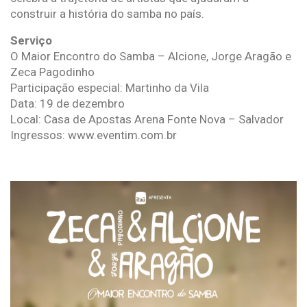
construir a história do samba no país.
Serviço
O Maior Encontro do Samba – Alcione, Jorge Aragão e
Zeca Pagodinho
Participação especial: Martinho da Vila
Data: 19 de dezembro
Local: Casa de Apostas Arena Fonte Nova – Salvador
Ingressos: www.eventim.com.br