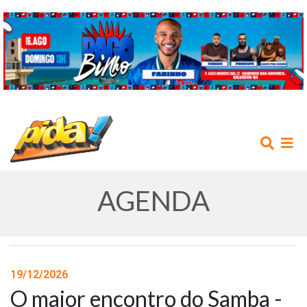
AGENDA
INÍCIO
19/12/2026
O maior encontro do Samba -
AGENDA