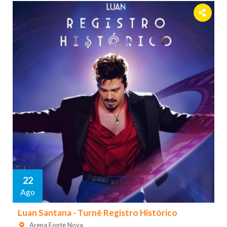
22
Ago
Luan Santana - Turnê Registro Histórico
Arena Fonte Nova