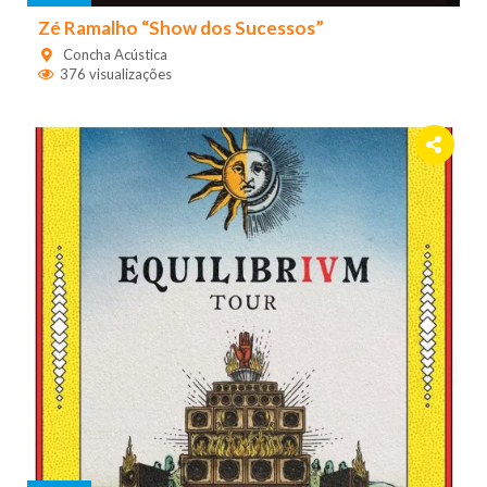
Zé Ramalho “Show dos Sucessos”
Concha Acústica
376 visualizações