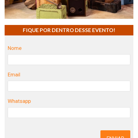
FIQUE POR DENTRO DESSE EVENTO!
Nome
Email
Whatsapp