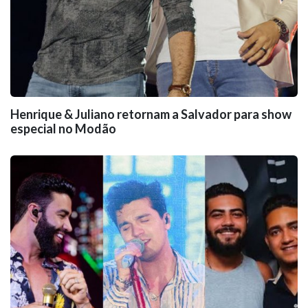
Henrique & Juliano retornam a Salvador para show
especial no Modão