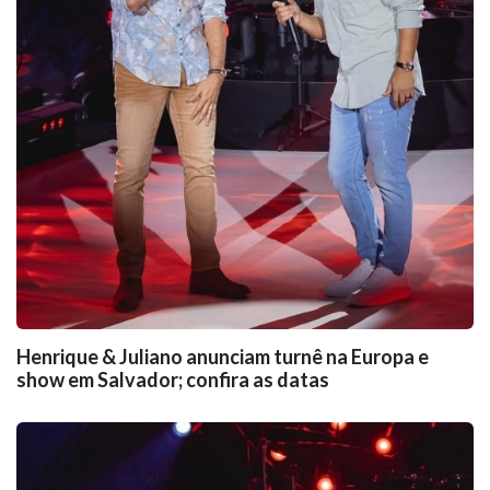
Henrique & Juliano anunciam turnê na Europa e
show em Salvador; confira as datas