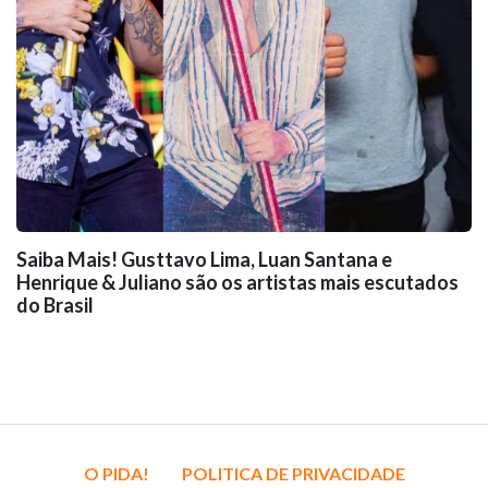
Saiba Mais! Gusttavo Lima, Luan Santana e
Henrique & Juliano são os artistas mais escutados
do Brasil
O PIDA!
POLITICA DE PRIVACIDADE