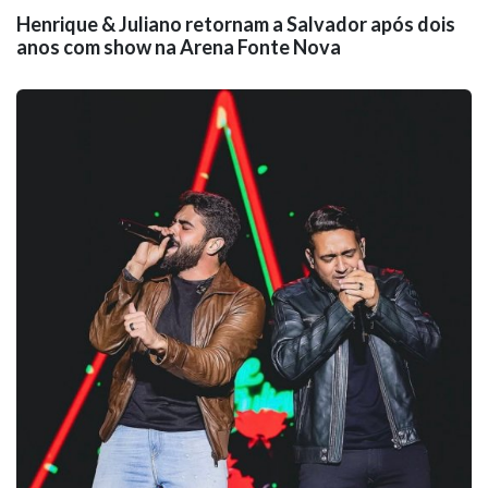
Henrique & Juliano retornam a Salvador após dois
anos com show na Arena Fonte Nova