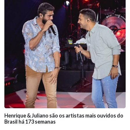
Henrique & Juliano são os artistas mais ouvidos do
Brasil há 173 semanas