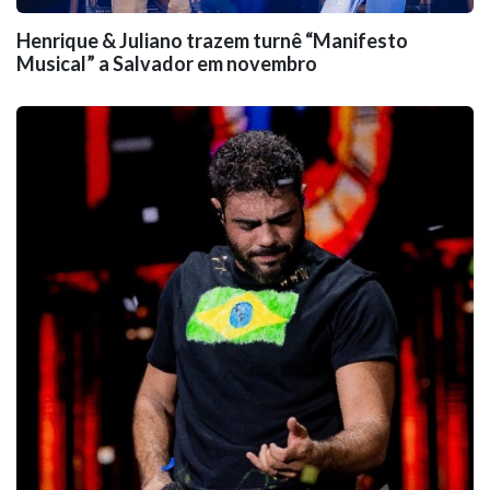
Henrique & Juliano trazem turnê “Manifesto
Musical” a Salvador em novembro