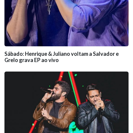
Sábado: Henrique & Juliano voltam a Salvador e
Grelo grava EP ao vivo