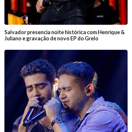
Salvador presencia noite histórica com Henrique &
Juliano e gravação de novo EP do Grelo