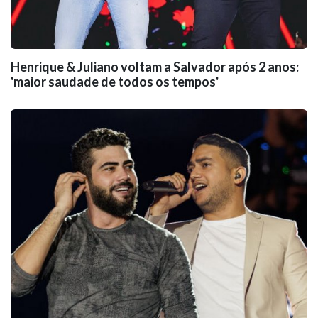
Henrique & Juliano voltam a Salvador após 2 anos:
'maior saudade de todos os tempos'