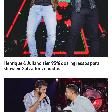
Henrique & Juliano têm 95% dos ingressos para
show em Salvador vendidos