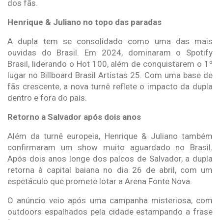
dos fãs.
Henrique & Juliano no topo das paradas
A dupla tem se consolidado como uma das mais
ouvidas do Brasil. Em 2024, dominaram o Spotify
Brasil, liderando o Hot 100, além de conquistarem o 1º
lugar no Billboard Brasil Artistas 25. Com uma base de
fãs crescente, a nova turnê reflete o impacto da dupla
dentro e fora do país.
Retorno a Salvador após dois anos
Além da turnê europeia, Henrique & Juliano também
confirmaram um show muito aguardado no Brasil.
Após dois anos longe dos palcos de Salvador, a dupla
retorna à capital baiana no dia 26 de abril, com um
espetáculo que promete lotar a Arena Fonte Nova.
O anúncio veio após uma campanha misteriosa, com
outdoors espalhados pela cidade estampando a frase