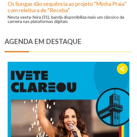
Os Sungas dão sequência ao projeto “Minha Praia”
com releitura de “Receba”
Nesta sexta-feira (31), banda disponibiliza mais um clássico da
carreira nas plataformas digitais
AGENDA EM DESTAQUE