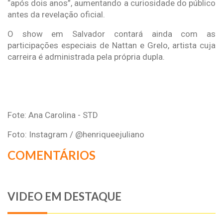
“após dois anos”, aumentando a curiosidade do público
antes da revelação oficial.
O show em Salvador contará ainda com as
participações especiais de Nattan e Grelo, artista cuja
carreira é administrada pela própria dupla.
Fote: Ana Carolina - STD
Foto: Instagram / @henriqueejuliano
COMENTÁRIOS
VIDEO EM DESTAQUE