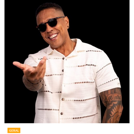
GERAL