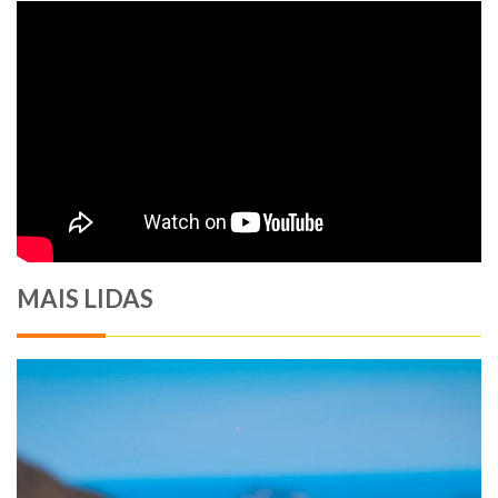
MAIS LIDAS