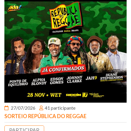
27/07/2026
41 participante
SORTEIO REPÚBLICA DO REGGAE
PARTICIPAR