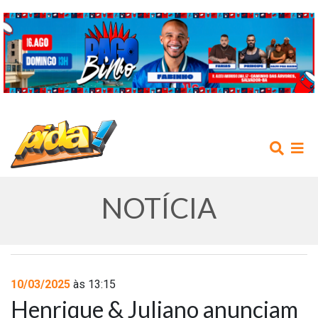
NOTÍCIA
INÍCIO
10/03/2025
às 13:15
Henrique & Juliano anunciam
AGENDA