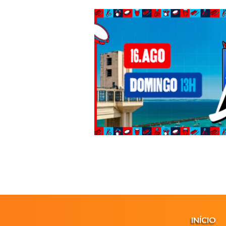
INÍCIO