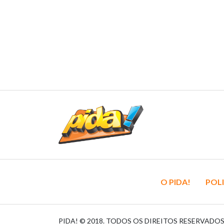
O PIDA!
POLI
PIDA! © 2018. TODOS OS DIREITOS RESERVADO