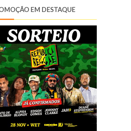
OMOÇÃO EM DESTAQUE