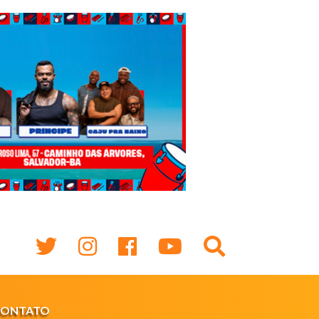
CONTATO