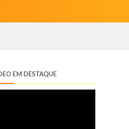
DEO EM DESTAQUE