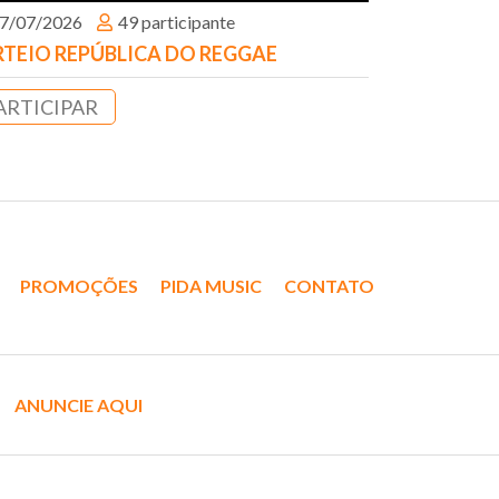
7/07/2026
49 participante
TEIO REPÚBLICA DO REGGAE
ARTICIPAR
PROMOÇÕES
PIDA MUSIC
CONTATO
ANUNCIE AQUI