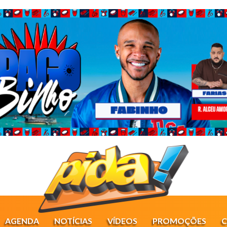
AGENDA
NOTÍCIAS
VÍDEOS
PROMOÇÕES