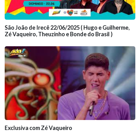
São João de Irecê 22/06/2025 ( Hugo e Guilherme,
Zé Vaqueiro, Theuzinho e Bonde do Brasil )
Exclusiva com Zé Vaqueiro