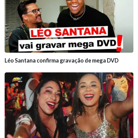
Léo Santana confirma gravação de mega DVD