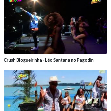
Crush Blogueirinha - Léo Santana no Pagodin