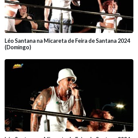
Léo Santana na Micareta de Feira de Santana 2024
(Domingo)