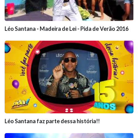
Léo Santana - Madeira de Lei - Pida de Verão 2016
Léo Santana faz parte dessa história!!