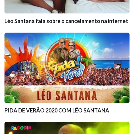
Léo Santana fala sobre o cancelamento na internet
PIDA DE VERÃO 2020 COM LÉO SANTANA