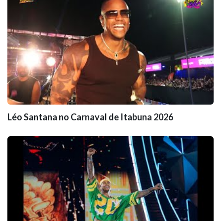
Léo Santana no Carnaval de Itabuna 2026