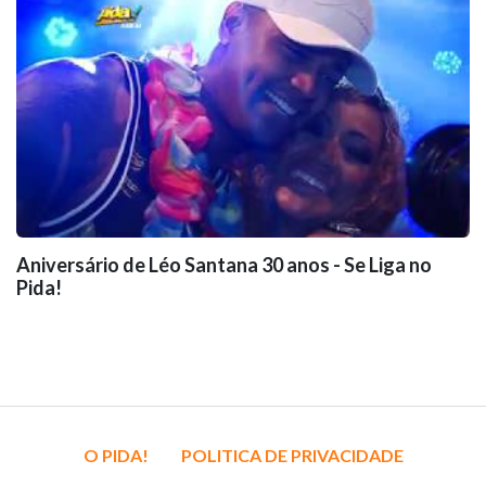
Aniversário de Léo Santana 30 anos - Se Liga no
Pida!
O PIDA!
POLITICA DE PRIVACIDADE