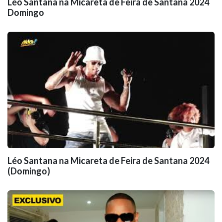
Léo Santana na Micareta de Feira de Santana 2024
Domingo
Léo Santana na Micareta de Feira de Santana 2024
(Domingo)