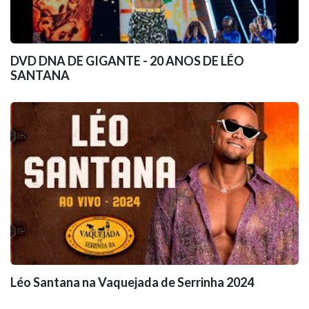
DVD DNA DE GIGANTE - 20 ANOS DE LÉO
SANTANA
Léo Santana na Vaquejada de Serrinha 2024