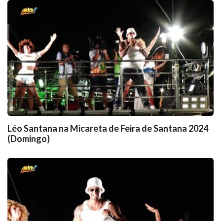
Léo Santana na Micareta de Feira de Santana 2024
(Domingo)