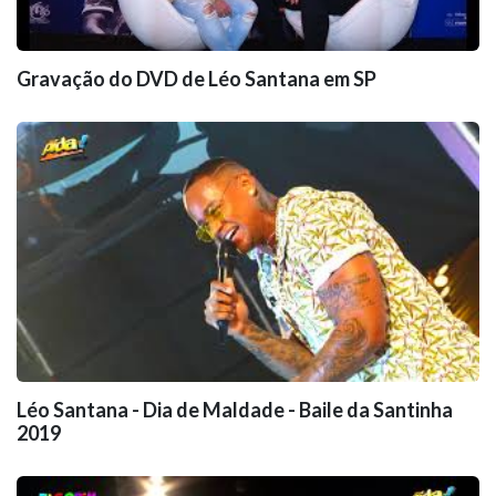
Gravação do DVD de Léo Santana em SP
Léo Santana - Dia de Maldade - Baile da Santinha
2019