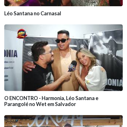
Léo Santana no Carnasal
O ENCONTRO - Harmonia, Léo Santana e
Parangolé no Wet em Salvador