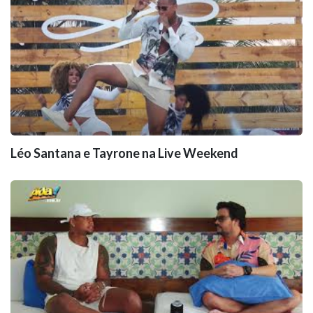
Léo Santana e Tayrone na Live Weekend