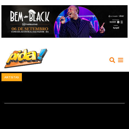
ARTISTAS
INÍCIO
AGENDA