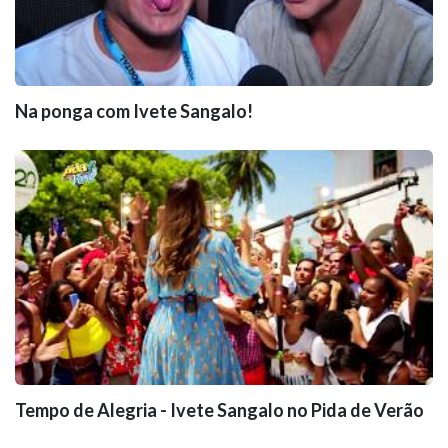
Na ponga com Ivete Sangalo!
Tempo de Alegria - Ivete Sangalo no Pida de Verão