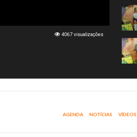
4067 visualizações
AGENDA
NOTÍCIAS
VÍDEOS