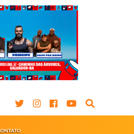
CONTATO