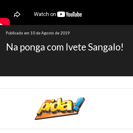
Publicado em 10 de Agosto de 2019
Na ponga com Ivete Sangalo!