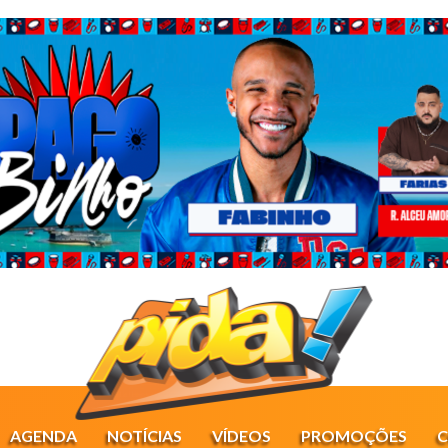
AGENDA
NOTÍCIAS
VÍDEOS
PROMOÇÕES