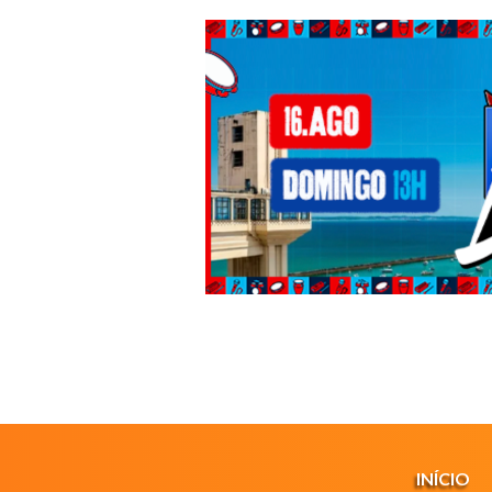
INÍCIO