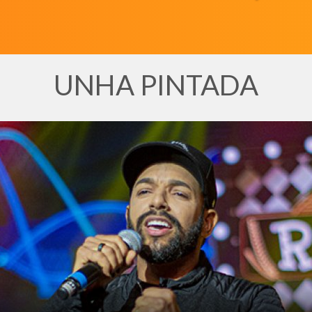
UNHA PINTADA