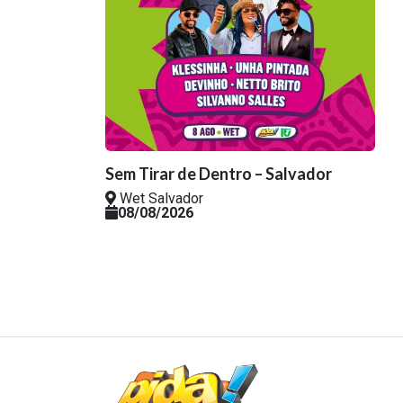
Sem Tirar de Dentro – Salvador
Wet Salvador
08/08/2026