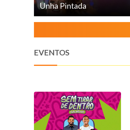
Unha Pintada
EVENTOS