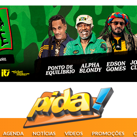
AGENDA
NOTÍCIAS
VÍDEOS
PROMOÇÕES