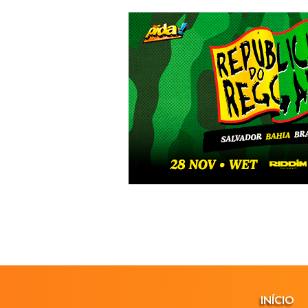
INÍCIO