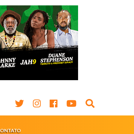
CONTATO