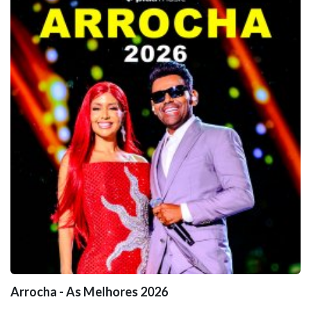
Arrocha - As Melhores 2026