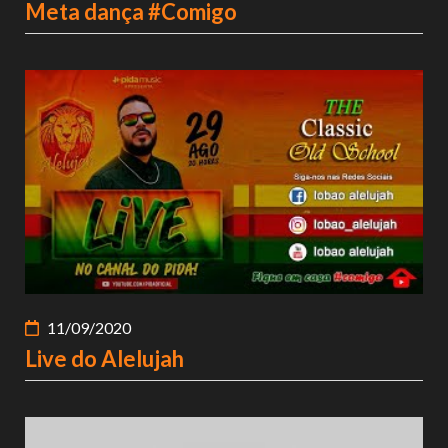
Meta dança #Comigo
11/09/2020
Live do Alelujah