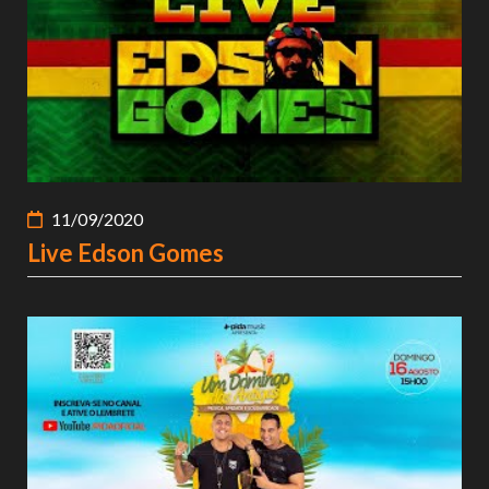
11/09/2020
Live Edson Gomes