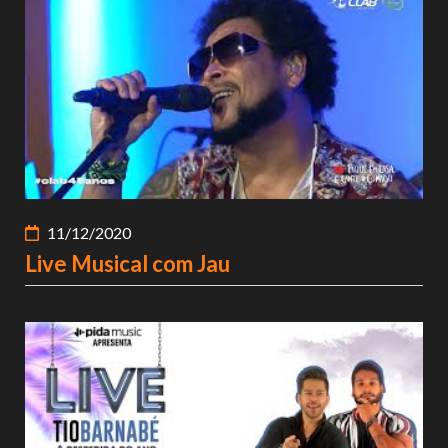
NOTÍCIAS
VÍDEOS
PROMOÇÕES
CONTATO
11/12/2020
Live Musical com Jau