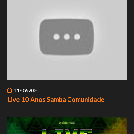
11/09/2020
Live 10 Anos Samba Comunidade