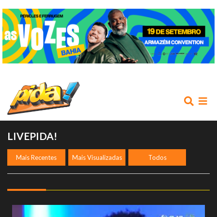
LIVEPIDA!
Mais Recentes
Mais Visualizadas
Todos
INÍCIO
AGENDA