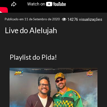
NOTÍCIAS
Publicado em 11 de Setembro de 2020
14276 visualizações
VÍDEOS
Live do Alelujah
PROMOÇÕES
CONTATO
Playlist do Pida!