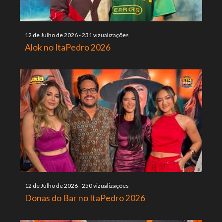
12 de Julho de 2026
-
231 vizualizações
Alok no ItaPedro 2026
12 de Julho de 2026
-
250 vizualizações
Donas do Bar no ItaPedro 2026