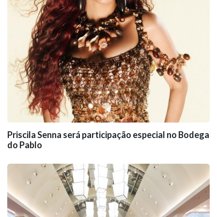
Priscila Senna será participação especial no Bodega
do Pablo