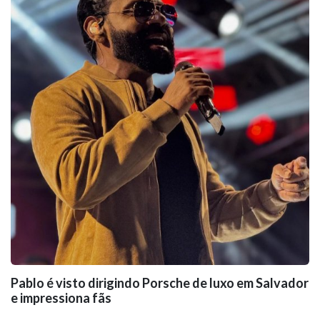
Pablo é visto dirigindo Porsche de luxo em Salvador
e impressiona fãs