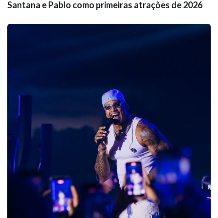
Santana e Pablo como primeiras atrações de 2026