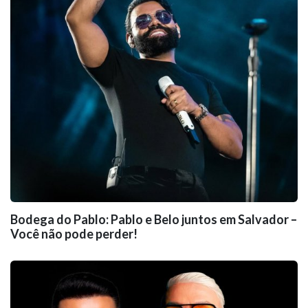
Bodega do Pablo: Pablo e Belo juntos em Salvador –
Você não pode perder!