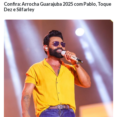
Confira: Arrocha Guarajuba 2025 com Pablo, Toque
Dez e Silfarley