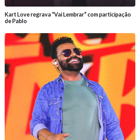
Kart Love regrava “Vai Lembrar” com participação
de Pablo