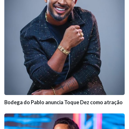
Bodega do Pablo anuncia Toque Dez como atração