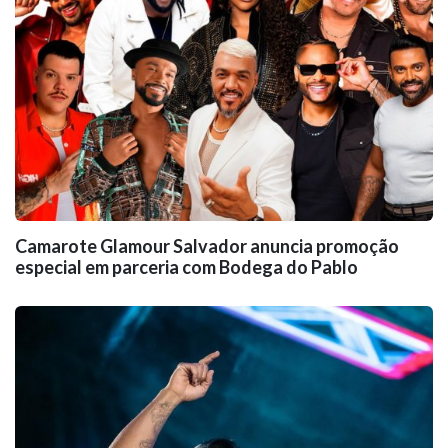
Camarote Glamour Salvador anuncia promoção
especial em parceria com Bodega do Pablo