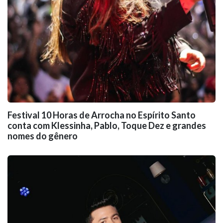
Festival 10 Horas de Arrocha no Espírito Santo
conta com Klessinha, Pablo, Toque Dez e grandes
nomes do gênero