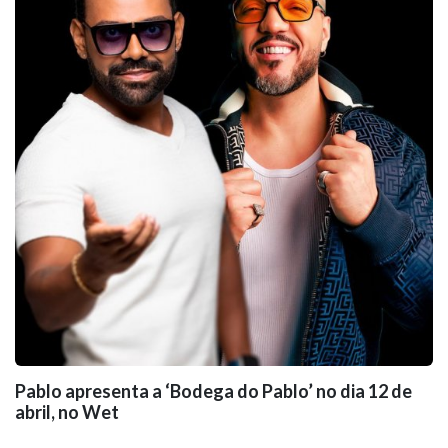
Pablo apresenta a ‘Bodega do Pablo’ no dia 12 de
abril, no Wet