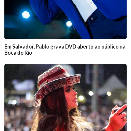
Em Salvador, Pablo grava DVD aberto ao público na
Boca do Rio