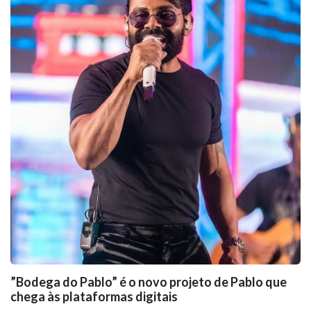
”Bodega do Pablo” é o novo projeto de Pablo que
chega às plataformas digitais