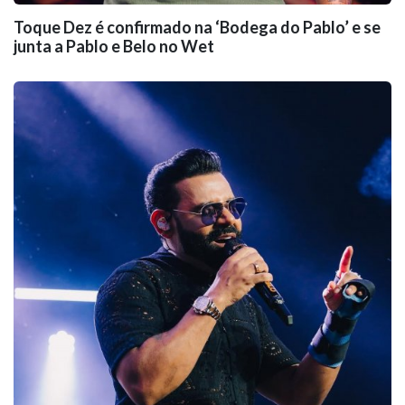
Toque Dez é confirmado na ‘Bodega do Pablo’ e se
junta a Pablo e Belo no Wet