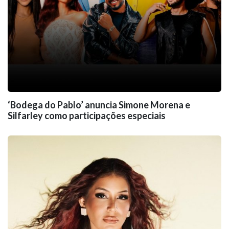
‘Bodega do Pablo’ anuncia Simone Morena e
Silfarley como participações especiais