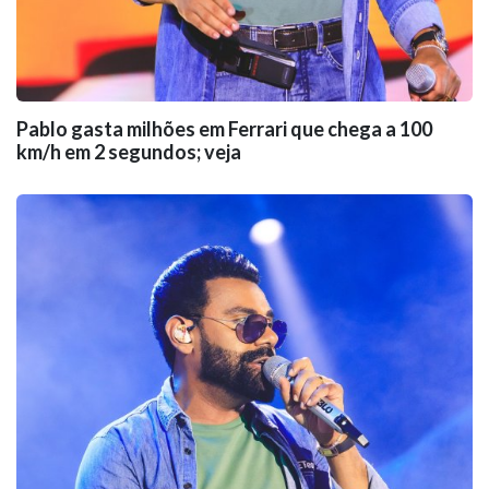
Pablo gasta milhões em Ferrari que chega a 100
km/h em 2 segundos; veja