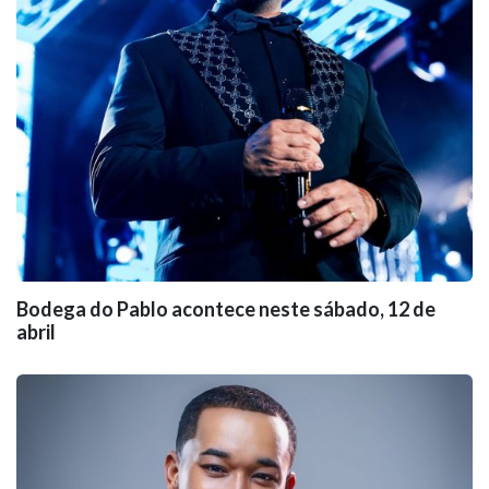
Bodega do Pablo acontece neste sábado, 12 de
abril