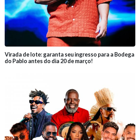
Virada de lote: garanta seu ingresso para a Bodega
do Pablo antes do dia 20 de março!