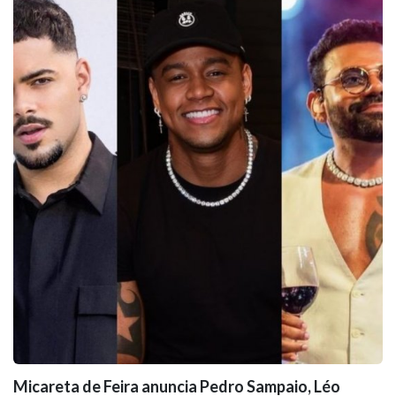
Micareta de Feira anuncia Pedro Sampaio, Léo