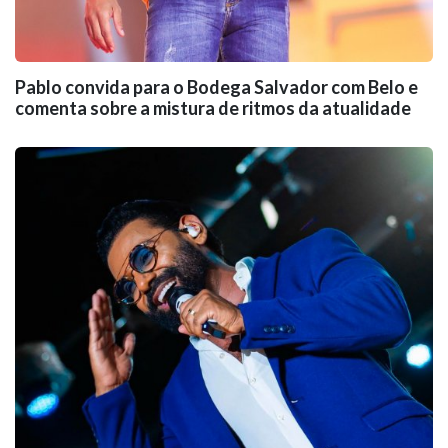
Pablo convida para o Bodega Salvador com Belo e
comenta sobre a mistura de ritmos da atualidade