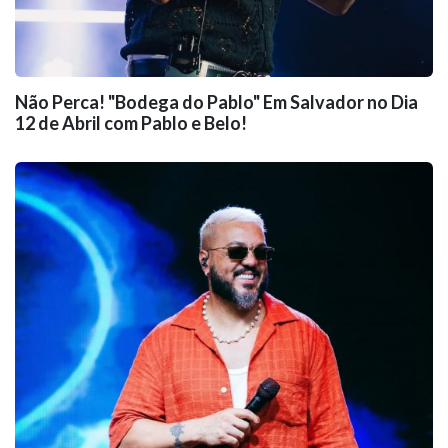
Não Perca! "Bodega do Pablo" Em Salvador no Dia
12 de Abril com Pablo e Belo!