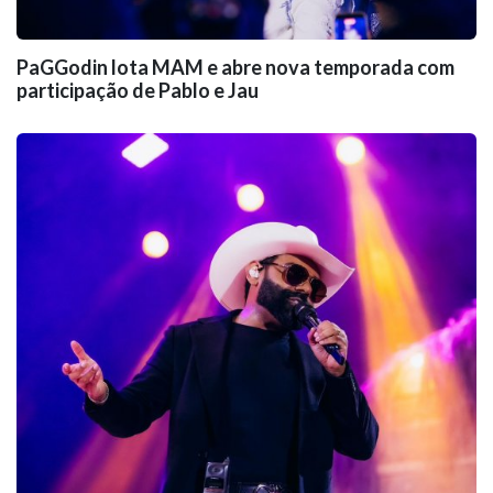
PaGGodin lota MAM e abre nova temporada com
participação de Pablo e Jau