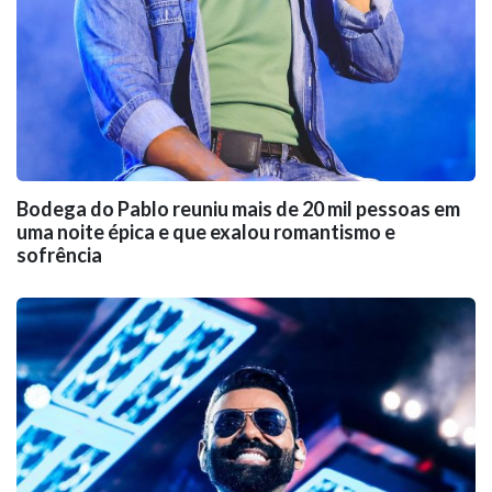
Bodega do Pablo reuniu mais de 20 mil pessoas em
uma noite épica e que exalou romantismo e
sofrência