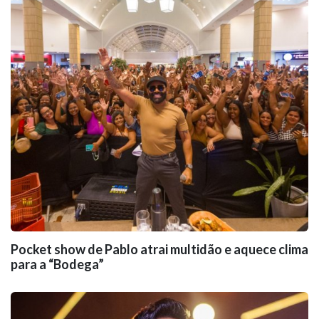
Pocket show de Pablo atrai multidão e aquece clima
para a “Bodega”