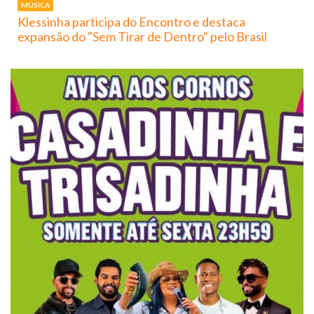
MÚSICA
Klessinha participa do Encontro e destaca
expansão do "Sem Tirar de Dentro" pelo Brasil