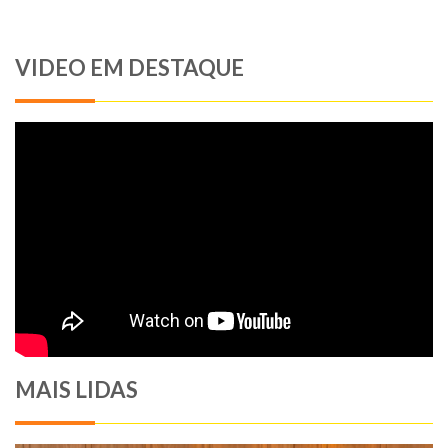
VIDEO EM DESTAQUE
MAIS LIDAS