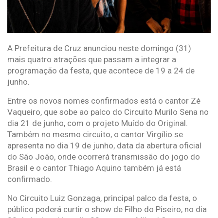
A Prefeitura de Cruz anunciou neste domingo (31)
mais quatro atrações que passam a integrar a
programação da festa, que acontece de 19 a 24 de
junho.
Entre os novos nomes confirmados está o cantor Zé
Vaqueiro, que sobe ao palco do Circuito Murilo Sena no
dia 21 de junho, com o projeto Muído do Original.
Também no mesmo circuito, o cantor Virgílio se
apresenta no dia 19 de junho, data da abertura oficial
do São João, onde ocorrerá transmissão do jogo do
Brasil e o cantor Thiago Aquino também já está
confirmado.
No Circuito Luiz Gonzaga, principal palco da festa, o
público poderá curtir o show de Filho do Piseiro, no dia