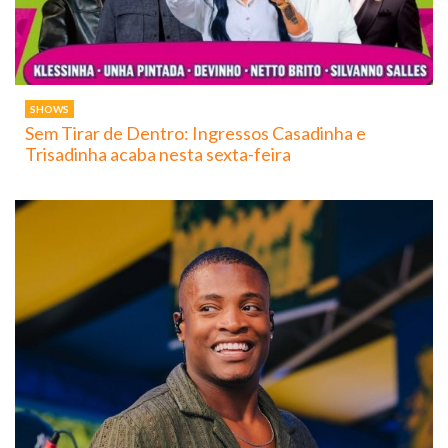
SHOWS
Sem Tirar de Dentro: Ingressos Casadinha e
Trisadinha acaba nesta sexta-feira