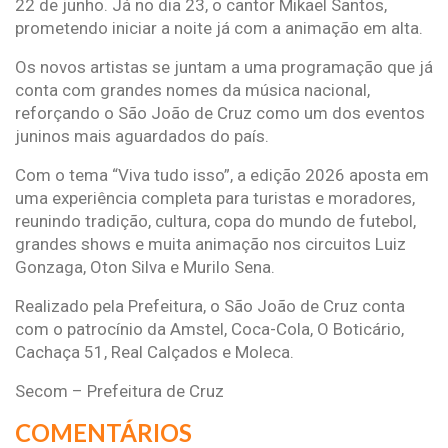
22 de junho. Já no dia 23, o cantor Mikael Santos,
prometendo iniciar a noite já com a animação em alta.
Os novos artistas se juntam a uma programação que já
conta com grandes nomes da música nacional,
reforçando o São João de Cruz como um dos eventos
juninos mais aguardados do país.
Com o tema “Viva tudo isso”, a edição 2026 aposta em
uma experiência completa para turistas e moradores,
reunindo tradição, cultura, copa do mundo de futebol,
grandes shows e muita animação nos circuitos Luiz
Gonzaga, Oton Silva e Murilo Sena.
Realizado pela Prefeitura, o São João de Cruz conta
com o patrocínio da Amstel, Coca-Cola, O Boticário,
Cachaça 51, Real Calçados e Moleca.
Secom – Prefeitura de Cruz
COMENTÁRIOS