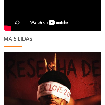
MAIS LIDAS