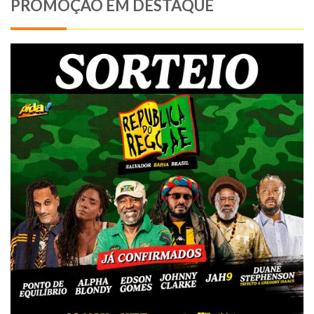
PROMOÇÃO EM DESTAQUE