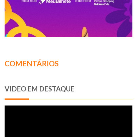
COMENTÁRIOS
VIDEO EM DESTAQUE