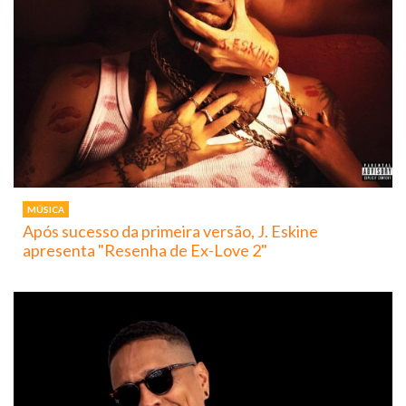
MÚSICA
Após sucesso da primeira versão, J. Eskine
apresenta "Resenha de Ex-Love 2"