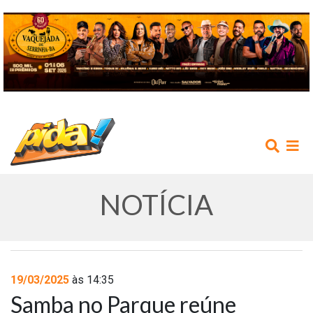
NOTÍCIA
INÍCIO
19/03/2025
às 14:35
Samba no Parque reúne
AGENDA