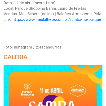
Data: 11 de abril (sexta-feira)
Local: Parque Shopping Bahia, Lauro de Freitas
Vendas: Meu Bilhete (online) | Balcões Armazém e Pida
https://www.meubilhete.com.br/samba-no-parque
Link:
Foto: Instagram / @escandurras
GALERIA