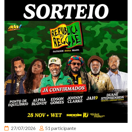
27/07/2026
51 participante