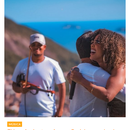
MÚSICA