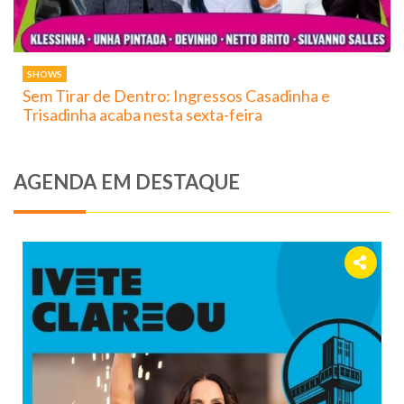
SHOWS
Sem Tirar de Dentro: Ingressos Casadinha e
Trisadinha acaba nesta sexta-feira
AGENDA EM DESTAQUE