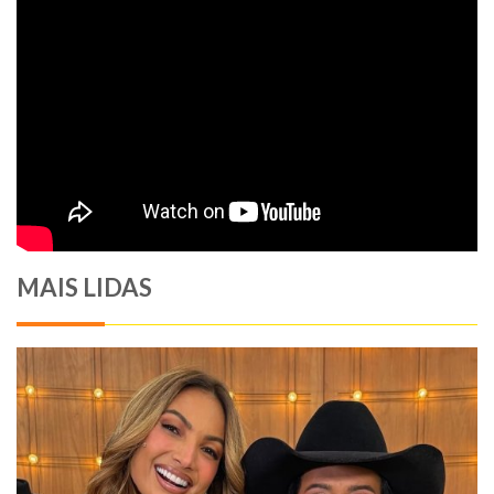
MAIS LIDAS