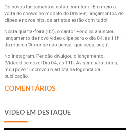
Os novos lançamentos estão com tudo! Em meio a
volta de shows no modelo de Drive-in, lançamentos de
clipes e novos hits, os artistas estão com tudo!
Nesta quarta-feira (02), o cantor Péricles anunciou
lançamento de novo vídeo clipe para o dia 04, às 11h,
da música "Amor se não pensar que pega, pega".
No Instagram, Pericão divulgou o lançamento
,
"Vídeoclipe novo! Dia 04, às 11h. Avisem para todos,
meu povo." Escreveu o artista na legenda da
publicação.
COMENTÁRIOS
VIDEO EM DESTAQUE