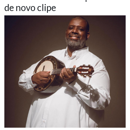
de novo clipe
NOTÍCIAS
VÍDEOS
PROMOÇÕES
CONTATO