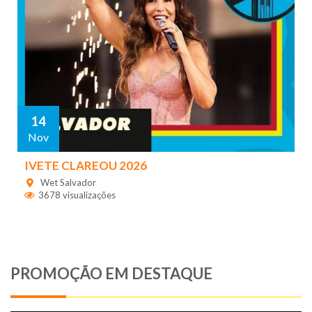
14
Nov
IVETE CLAREOU 2026
Wet Salvador
3678 visualizações
PROMOÇÃO EM DESTAQUE