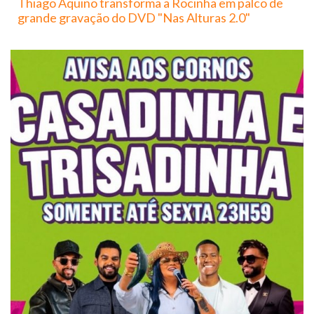
Thiago Aquino transforma a Rocinha em palco de
grande gravação do DVD "Nas Alturas 2.0"