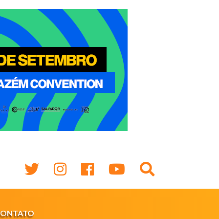
CONTATO