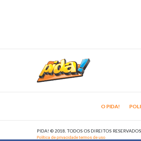
O PIDA!
POLI
PIDA! © 2018. TODOS OS DIREITOS RESERVADO
Política de privacidade termos de uso