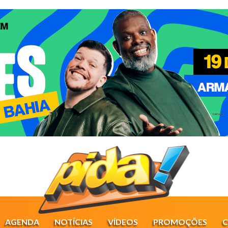
AGENDA
NOTÍCIAS
VÍDEOS
PROMOÇÕES