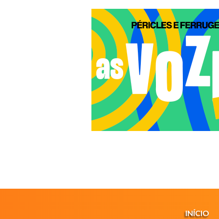
INÍCIO