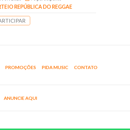
TEIO REPÚBLICA DO REGGAE
ARTICIPAR
PROMOÇÕES
PIDA MUSIC
CONTATO
ANUNCIE AQUI