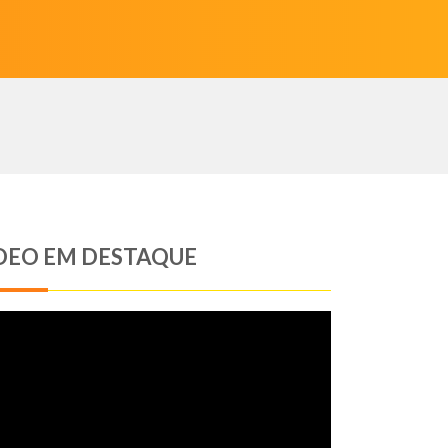
DEO EM DESTAQUE