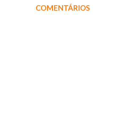
COMENTÁRIOS