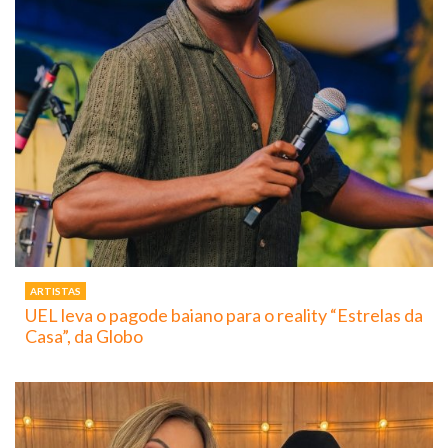
ARTISTAS
UEL leva o pagode baiano para o reality “Estrelas da
Casa”, da Globo