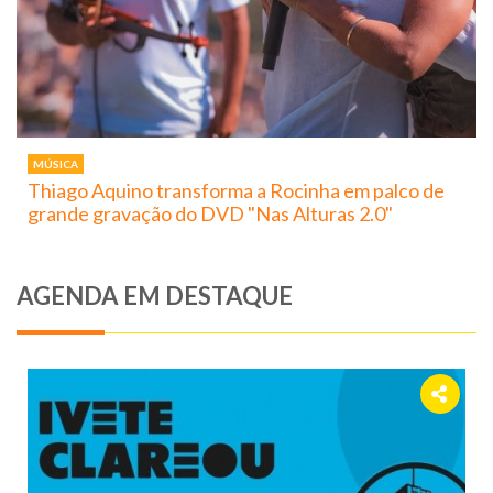
MÚSICA
Thiago Aquino transforma a Rocinha em palco de
grande gravação do DVD "Nas Alturas 2.0"
AGENDA EM DESTAQUE