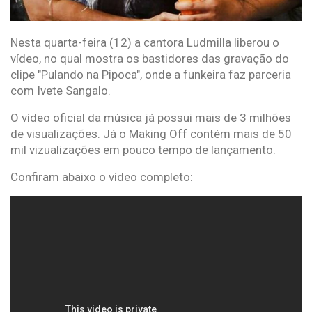
Nesta quarta-feira (12) a cantora Ludmilla liberou o
vídeo, no qual mostra os bastidores das gravação do
clipe "Pulando na Pipoca", onde a funkeira faz parceria
com Ivete Sangalo.
O vídeo oficial da música já possui mais de 3 milhões
de visualizações. Já o Making Off contém mais de 50
mil vizualizações em pouco tempo de lançamento.
Confiram abaixo o vídeo completo: