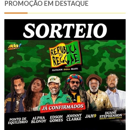
PROMOÇÃO EM DESTAQUE