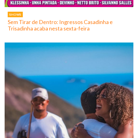
SHOWS
Sem Tirar de Dentro: Ingressos Casadinha e
Trisadinha acaba nesta sexta-feira