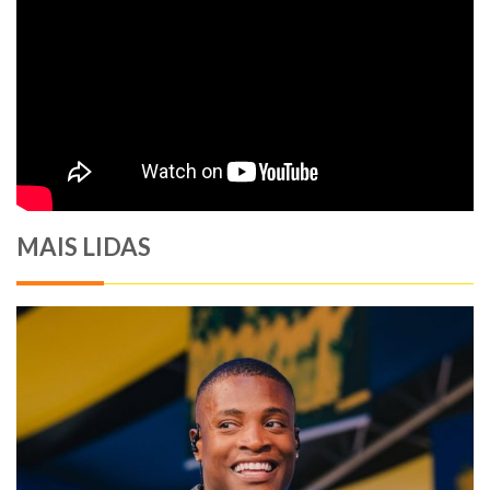
MAIS LIDAS