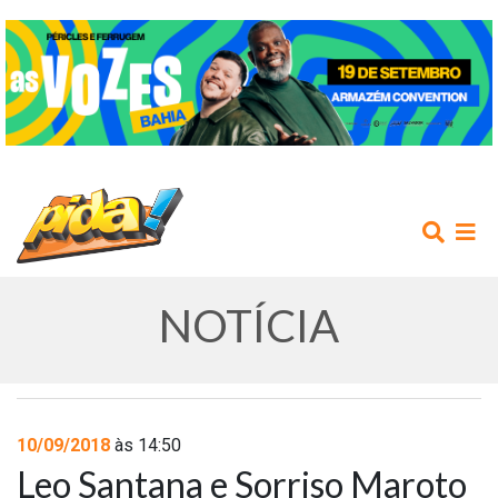
NOTÍCIA
INÍCIO
10/09/2018
às 14:50
Leo Santana e Sorriso Maroto
AGENDA