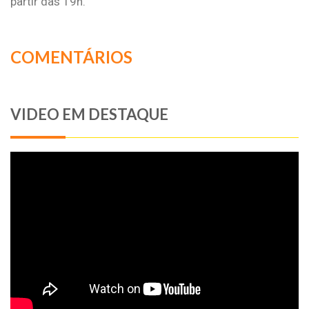
partir das 19h.
COMENTÁRIOS
VIDEO EM DESTAQUE