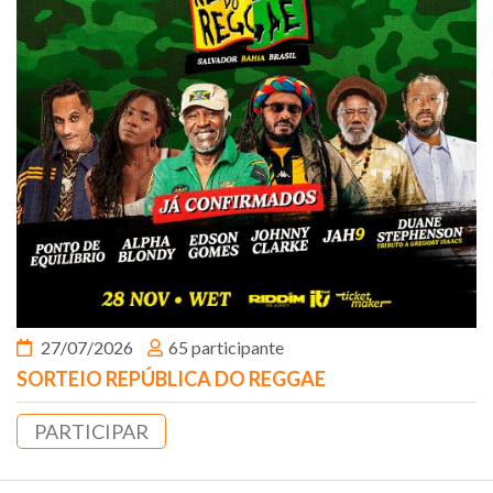
27/07/2026
65 participante
SORTEIO REPÚBLICA DO REGGAE
PARTICIPAR