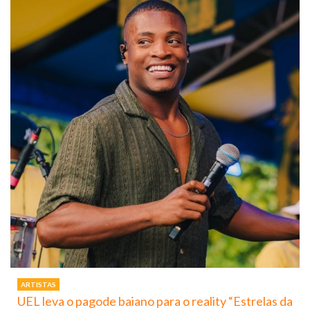
ARTISTAS
UEL leva o pagode baiano para o reality “Estrelas da