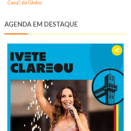
Casa”, da Globo
AGENDA EM DESTAQUE