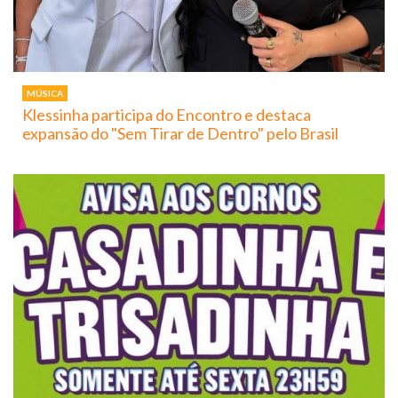
MÚSICA
Klessinha participa do Encontro e destaca
expansão do "Sem Tirar de Dentro" pelo Brasil