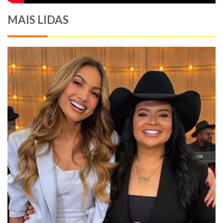
MAIS LIDAS