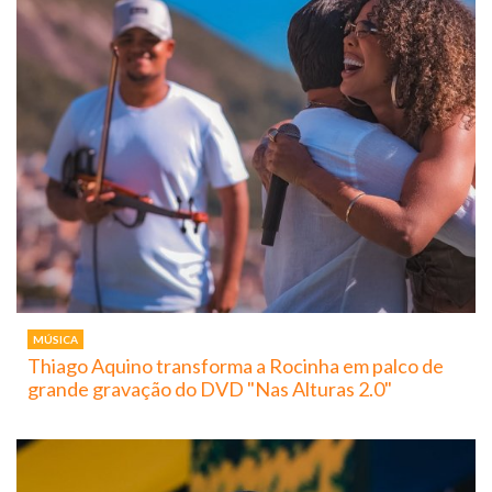
MÚSICA
Thiago Aquino transforma a Rocinha em palco de
grande gravação do DVD "Nas Alturas 2.0"