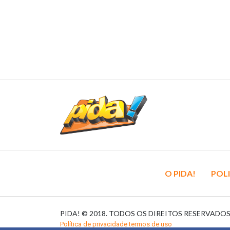
O PIDA!
POLI
PIDA! © 2018. TODOS OS DIREITOS RESERVADO
Política de privacidade termos de uso