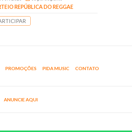
TEIO REPÚBLICA DO REGGAE
ARTICIPAR
PROMOÇÕES
PIDA MUSIC
CONTATO
ANUNCIE AQUI