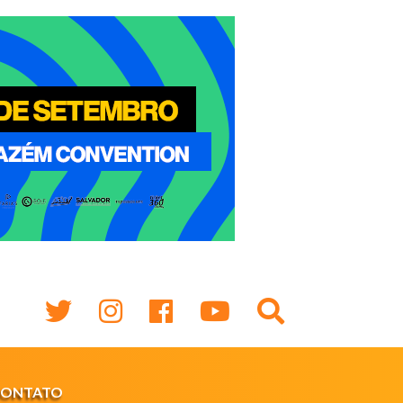
CONTATO