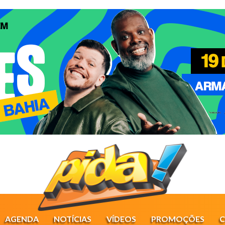
AGENDA
NOTÍCIAS
VÍDEOS
PROMOÇÕES