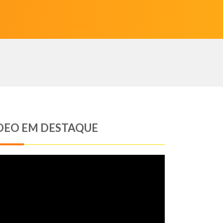
DEO EM DESTAQUE