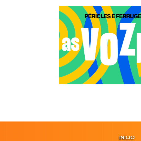
INÍCIO