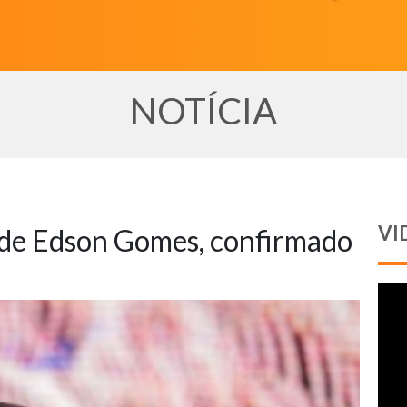
NOTÍCIA
VI
 de Edson Gomes, confirmado