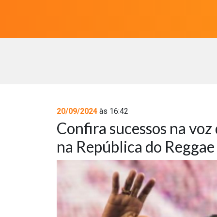
20/09/2024
às 16:42
Confira sucessos na voz
na República do Reggae