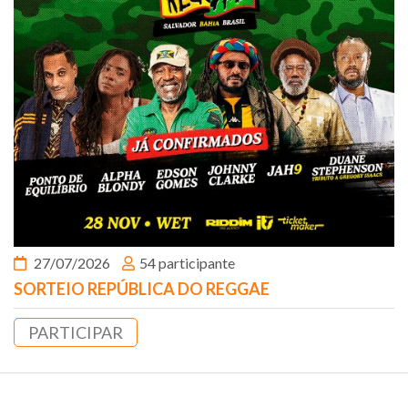
27/07/2026
54 participante
SORTEIO REPÚBLICA DO REGGAE
PARTICIPAR