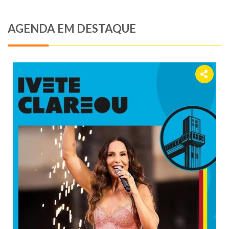
AGENDA EM DESTAQUE