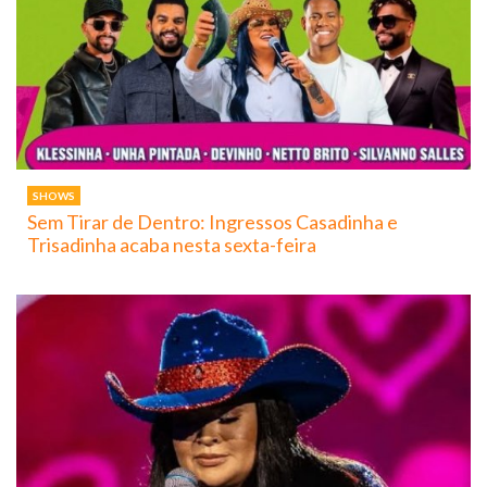
SHOWS
Sem Tirar de Dentro: Ingressos Casadinha e
Trisadinha acaba nesta sexta-feira