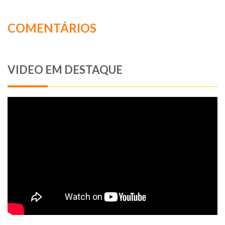
COMENTÁRIOS
VIDEO EM DESTAQUE