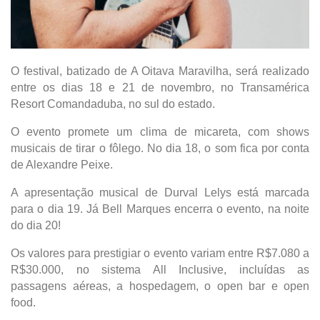
O festival, batizado de A Oitava Maravilha, será realizado
entre os dias 18 e 21 de novembro, no Transamérica
Resort Comandaduba, no sul do estado.
O evento promete um clima de micareta, com shows
musicais de tirar o fôlego. No dia 18, o som fica por conta
de Alexandre Peixe.
A apresentação musical de Durval Lelys está marcada
para o dia 19. Já Bell Marques encerra o evento, na noite
do dia 20!
Os valores para prestigiar o evento variam entre R$7.080 a
R$30.000, no sistema All Inclusive, incluídas as
passagens aéreas, a hospedagem, o open bar e open
food.