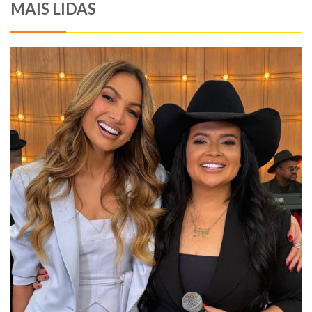
MAIS LIDAS