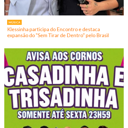
MÚSICA
Klessinha participa do Encontro e destaca
expansão do "Sem Tirar de Dentro" pelo Brasil