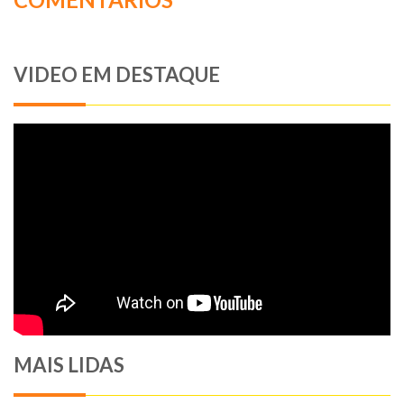
VIDEO EM DESTAQUE
MAIS LIDAS