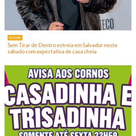
SHOWS
Sem Tirar de Dentro estreia em Salvador neste
sábado com expectativa de casa cheia