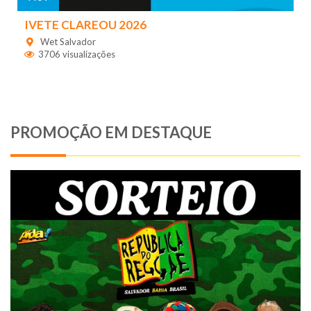
IVETE CLAREOU 2026
Wet Salvador
3706 visualizações
PROMOÇÃO EM DESTAQUE