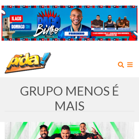
GRUPO MENOS É
MAIS
INÍCIO
AGENDA