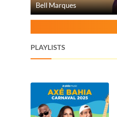
Bell Marques
PLAYLISTS