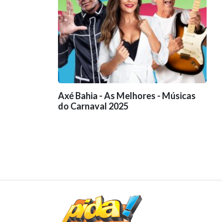
Axé Bahia - As Melhores - Músicas
do Carnaval 2025