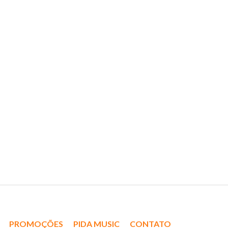
PROMOÇÕES
PIDA MUSIC
CONTATO