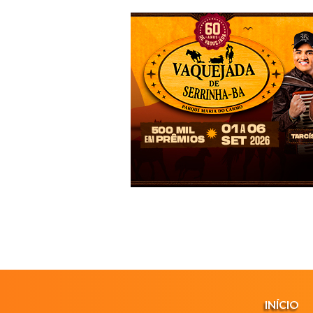
INÍCIO