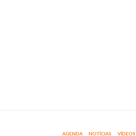
AGENDA
NOTÍCIAS
VÍDEOS