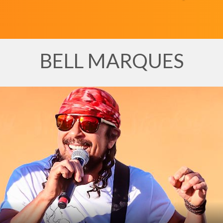
BELL MARQUES