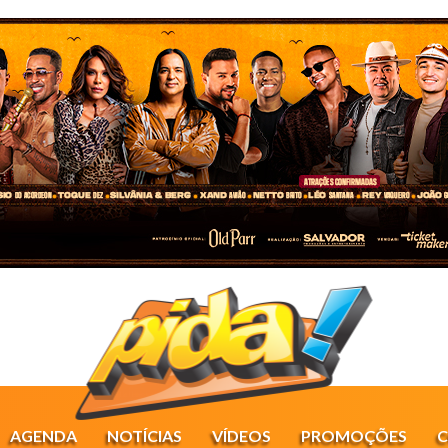
AGENDA
NOTÍCIAS
VÍDEOS
PROMOÇÕES