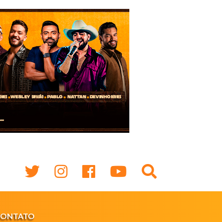
CONTATO