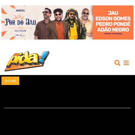
SHOWS
INÍCIO
AGENDA