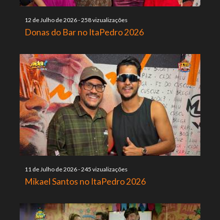
12 de Julho de 2026
-
258 vizualizações
Donas do Bar no ItaPedro 2026
11 de Julho de 2026
-
245 vizualizações
Mikael Santos no ItaPedro 2026