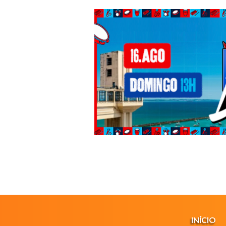
INÍCIO