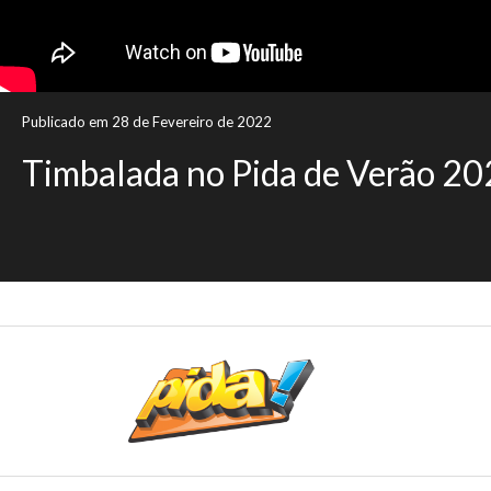
Publicado em 28 de Fevereiro de 2022
Timbalada no Pida de Verão 2