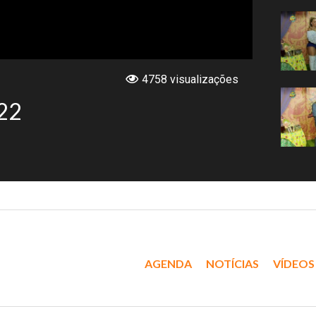
4758 visualizações
022
AGENDA
NOTÍCIAS
VÍDEOS