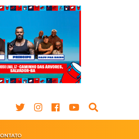
CONTATO