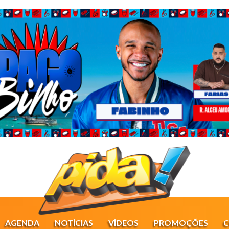
AGENDA
NOTÍCIAS
VÍDEOS
PROMOÇÕES