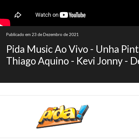
Publicado em 23 de Dezembro de 2021
Pida Music Ao Vivo - Unha Pint
Thiago Aquino - Kevi Jonny - 