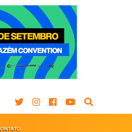
CONTATO