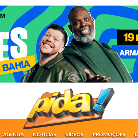
AGENDA
NOTÍCIAS
VÍDEOS
PROMOÇÕES