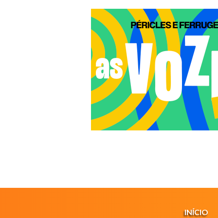
INÍCIO