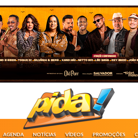
AGENDA
NOTÍCIAS
VÍDEOS
PROMOÇÕES