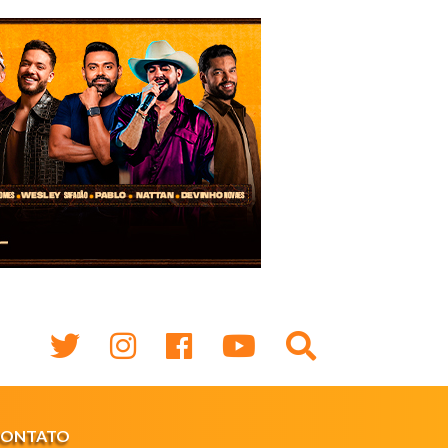
CONTATO