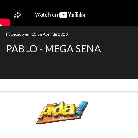
Publicado em 15 de Abril de 2020
PABLO - MEGA SENA