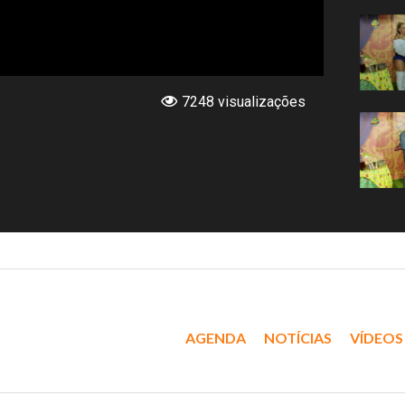
7248 visualizações
AGENDA
NOTÍCIAS
VÍDEOS