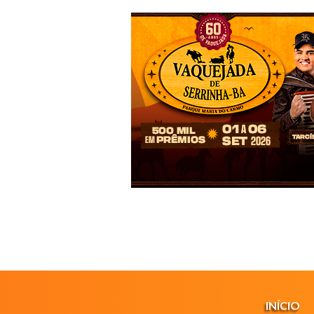
INÍCIO