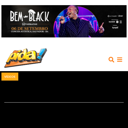
VÍDEOS
INÍCIO
AGENDA