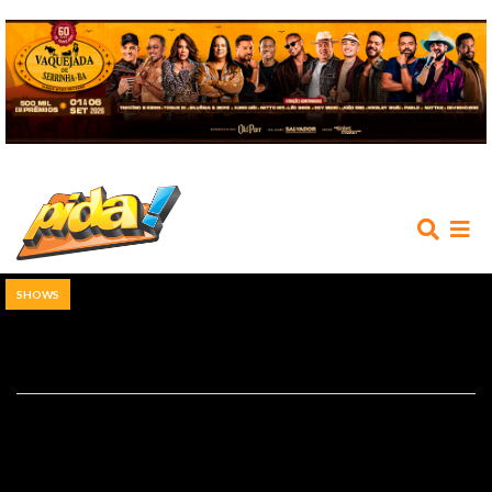
SHOWS
INÍCIO
AGENDA