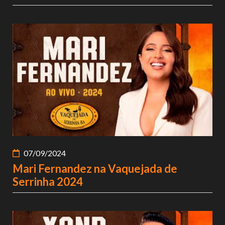
07/09/2024
Mari Fernandez na Vaquejada de
Serrinha 2024