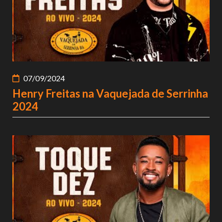
07/09/2024
Henry Freitas na Vaquejada de Serrinha
2024