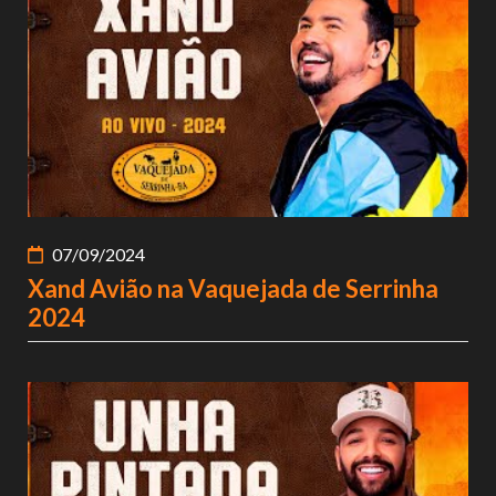
07/09/2024
Xand Avião na Vaquejada de Serrinha
2024