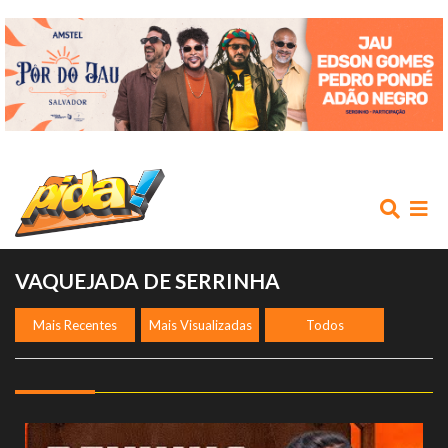
VAQUEJADA DE SERRINHA
Mais Recentes
Mais Visualizadas
Todos
INÍCIO
AGENDA