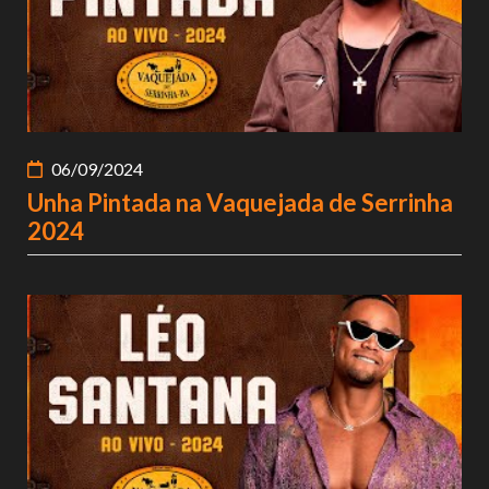
06/09/2024
Unha Pintada na Vaquejada de Serrinha
2024