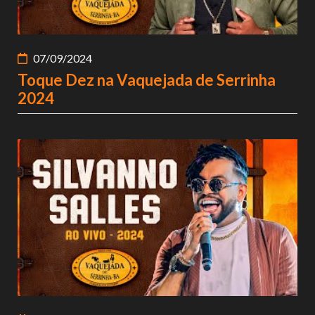
07/09/2024
Toque Dez na Vaquejada de Serrinha
2024