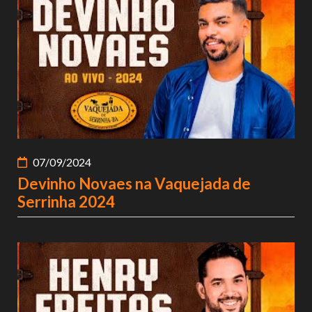
NOTÍCIAS
VÍDEOS
PROMOÇÕES
CONTATO
07/09/2024
Devinho Novaes na Vaquejada de
Serrinha 2024