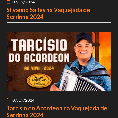
07/09/2024
Silvanno Salles na Vaquejada de
Serrinha 2024
07/09/2024
Tarcísio do Acordeon na Vaquejada de
Serrinha 2024