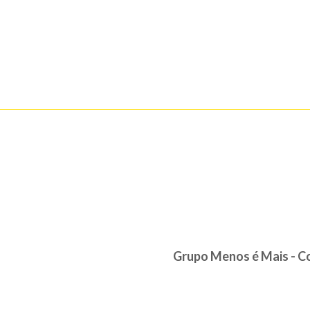
Grupo Menos é Mais - Cor