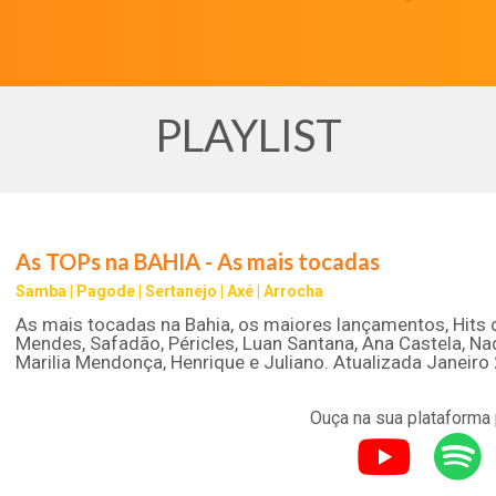
PLAYLIST
As TOPs na BAHIA - As mais tocadas
Samba | Pagode | Sertanejo | Axé | Arrocha
As mais tocadas na Bahia, os maiores lançamentos, Hits
Mendes, Safadão, Péricles, Luan Santana, Ana Castela, Nad
Marilia Mendonça, Henrique e Juliano. Atualizada Janeiro
Ouça na sua plataforma 