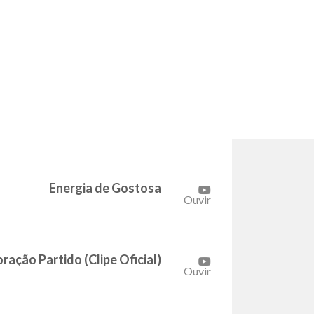
Energia de Gostosa
Ouvir
ação Partido (Clipe Oficial)
Ouvir