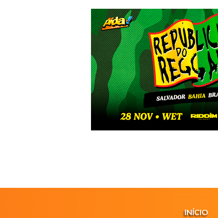
INÍCIO