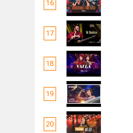
16
17
18
19
20