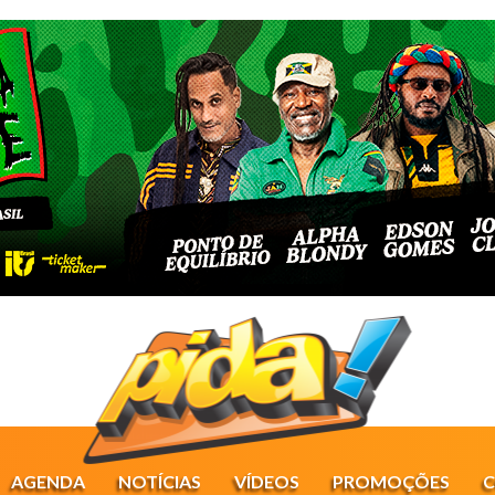
AGENDA
NOTÍCIAS
VÍDEOS
PROMOÇÕES