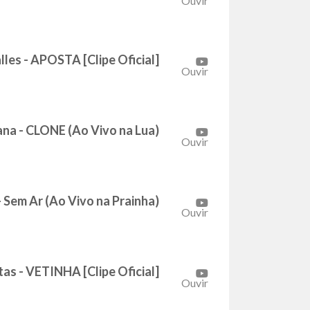
Ouvir
lles - APOSTA [Clipe Oficial]
Ouvir
na - CLONE (Ao Vivo na Lua)
Ouvir
 Sem Ar (Ao Vivo na Prainha)
Ouvir
tas - VETINHA [Clipe Oficial]
Ouvir