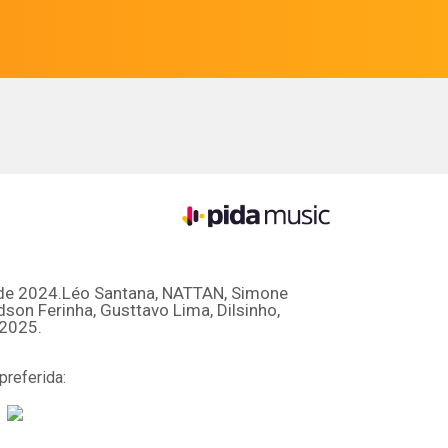
 de 2024.Léo Santana, NATTAN, Simone
son Ferinha, Gusttavo Lima, Dilsinho,
 2025.
preferida: