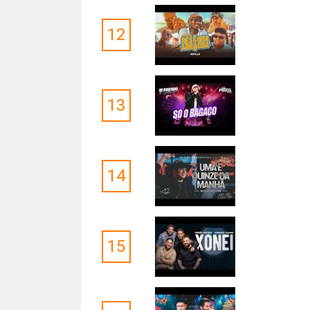
12
13
14
15