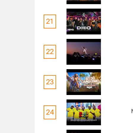
21
22
23
24