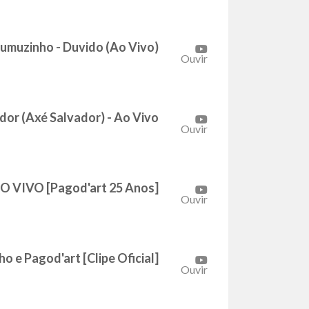
umuzinho - Duvido (Ao Vivo)
Ouvir
dor (Axé Salvador) - Ao Vivo
Ouvir
AO VIVO [Pagod'art 25 Anos]
Ouvir
 e Pagod'art [Clipe Oficial]
Ouvir