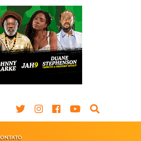
CONTATO