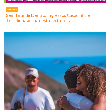
SHOWS
Sem Tirar de Dentro: Ingressos Casadinha e
Trisadinha acaba nesta sexta-feira