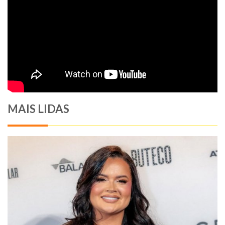
MAIS LIDAS