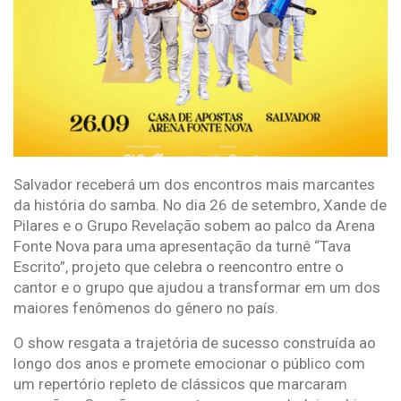
Salvador receberá um dos encontros mais marcantes
da história do samba. No dia 26 de setembro, Xande de
Pilares e o Grupo Revelação sobem ao palco da Arena
Fonte Nova para uma apresentação da turnê “Tava
Escrito”, projeto que celebra o reencontro entre o
cantor e o grupo que ajudou a transformar em um dos
maiores fenômenos do gênero no país.
O show resgata a trajetória de sucesso construída ao
longo dos anos e promete emocionar o público com
um repertório repleto de clássicos que marcaram