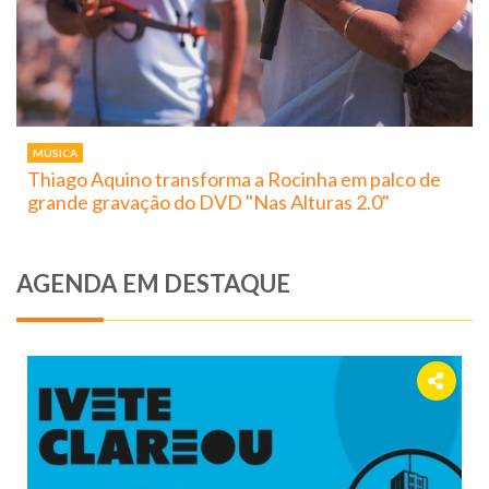
MÚSICA
Thiago Aquino transforma a Rocinha em palco de
grande gravação do DVD "Nas Alturas 2.0"
AGENDA EM DESTAQUE