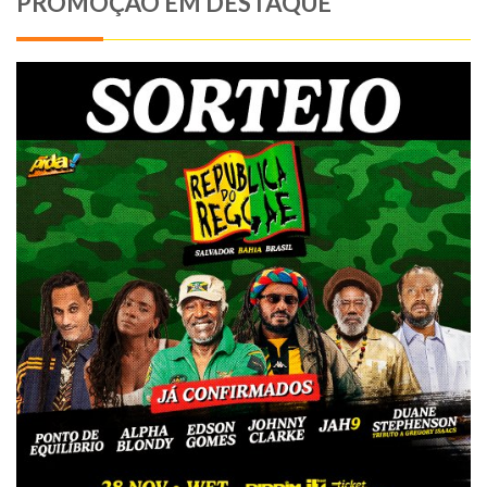
PROMOÇÃO EM DESTAQUE