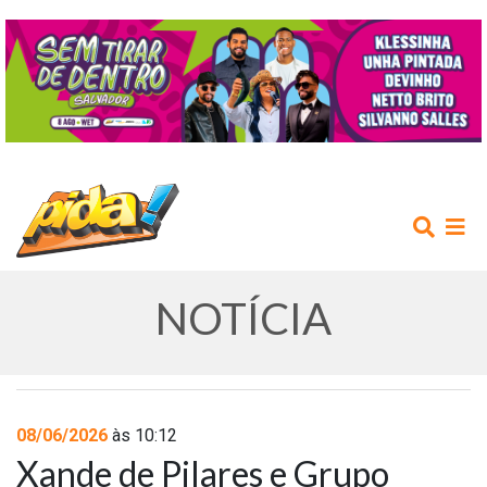
NOTÍCIA
INÍCIO
08/06/2026
às 10:12
Xande de Pilares e Grupo
AGENDA