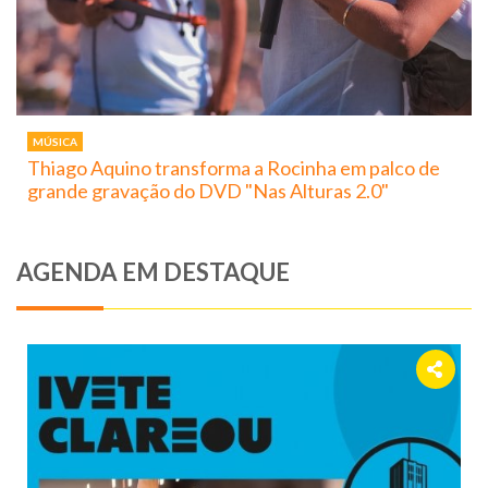
MÚSICA
Thiago Aquino transforma a Rocinha em palco de
grande gravação do DVD "Nas Alturas 2.0"
AGENDA EM DESTAQUE