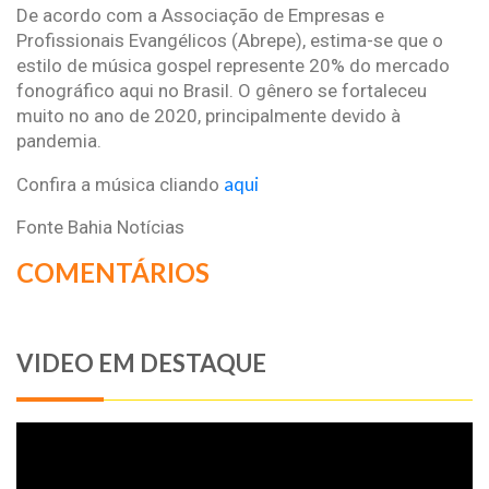
De acordo com a Associação de Empresas e
Profissionais Evangélicos (Abrepe), estima-se que o
estilo de música gospel represente 20% do mercado
fonográfico aqui no Brasil. O gênero se fortaleceu
muito no ano de 2020, principalmente devido à
pandemia.
aqui
Confira a música cliando
Fonte Bahia Notícias
COMENTÁRIOS
VIDEO EM DESTAQUE