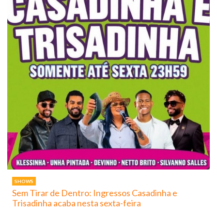
SHOWS
Sem Tirar de Dentro: Ingressos Casadinha e
Trisadinha acaba nesta sexta-feira