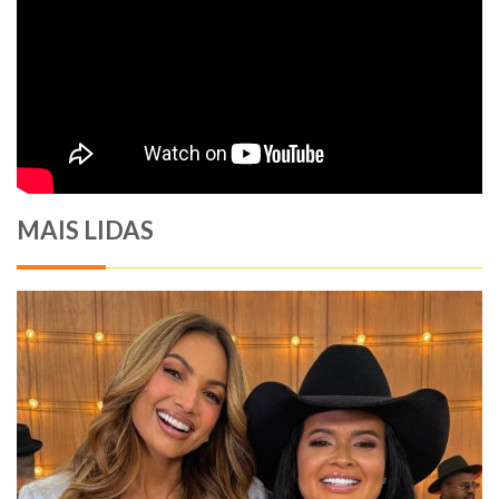
MAIS LIDAS