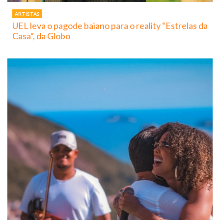
ARTISTAS
UEL leva o pagode baiano para o reality “Estrelas da
Casa”, da Globo