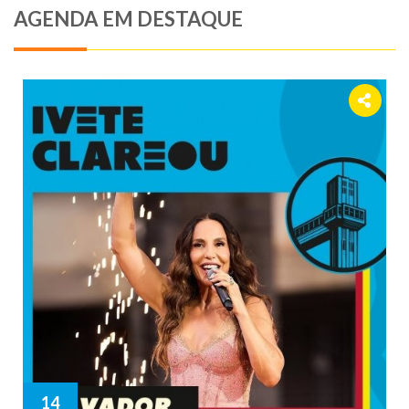
AGENDA EM DESTAQUE
14