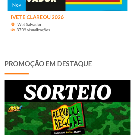
Nov
IVETE CLAREOU 2026
Wet Salvador
3709 visualizações
PROMOÇÃO EM DESTAQUE