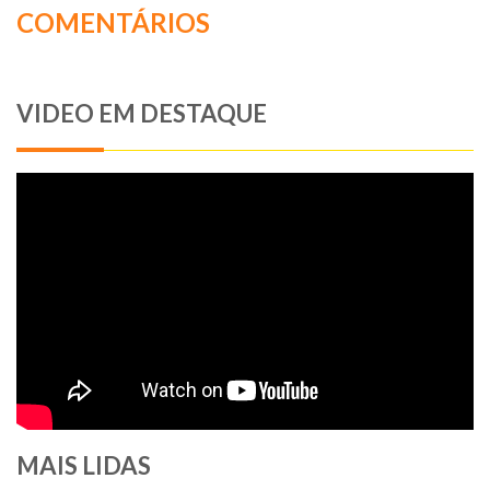
COMENTÁRIOS
VIDEO EM DESTAQUE
MAIS LIDAS