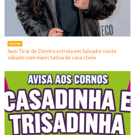
SHOWS
Sem Tirar de Dentro estreia em Salvador neste
sábado com expectativa de casa cheia