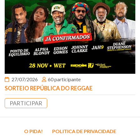
27/07/2026
60 participante
SORTEIO REPÚBLICA DO REGGAE
PARTICIPAR
O PIDA!
POLITICA DE PRIVACIDADE