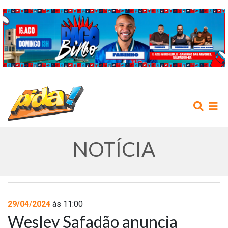
NOTÍCIA
INÍCIO
29/04/2024
às 11:00
Wesley Safadão anuncia
AGENDA