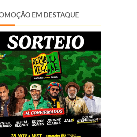
OMOÇÃO EM DESTAQUE