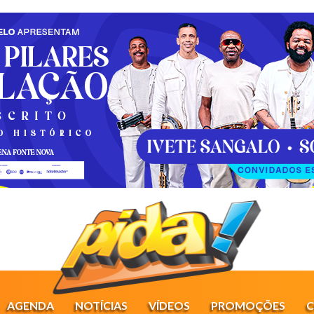
AGENDA
NOTÍCIAS
VÍDEOS
PROMOÇÕES