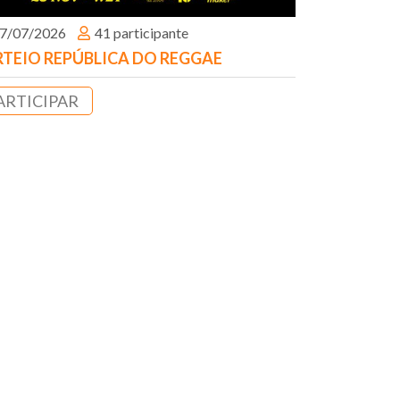
7/07/2026
41 participante
TEIO REPÚBLICA DO REGGAE
ARTICIPAR