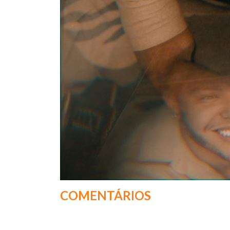
COMENTÁRIOS