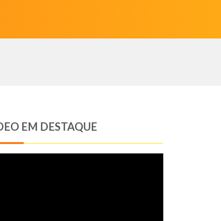
DEO EM DESTAQUE