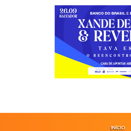
INÍCIO