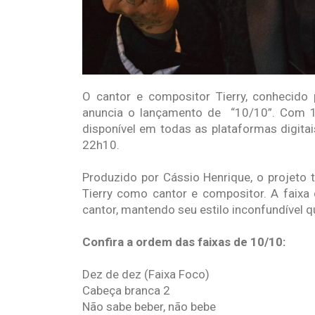
O cantor e compositor Tierry, conhecido
anuncia o lançamento de “10/10”. Com 10
disponível em todas as plataformas digitai
22h10.
Produzido por Cássio Henrique, o projeto 
Tierry como cantor e compositor. A faixa
cantor, mantendo seu estilo inconfundível 
Confira a ordem das faixas de 10/10:
Dez de dez (Faixa Foco)
Cabeça branca 2
Não sabe beber, não bebe