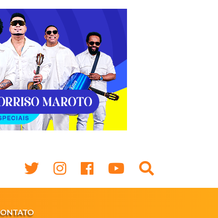
CONTATO