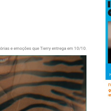
tórias e emoções que Tierry entrega em 10/10.
I