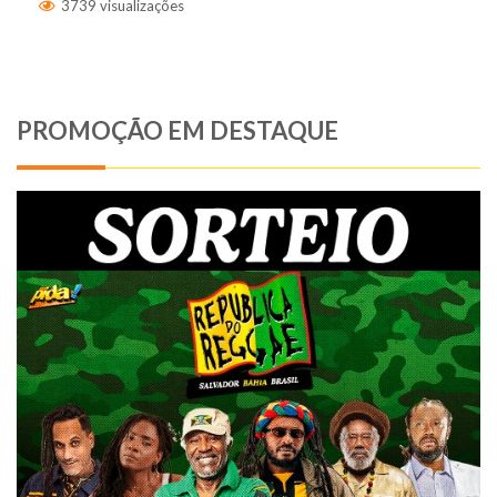
3739 visualizações
PROMOÇÃO EM DESTAQUE