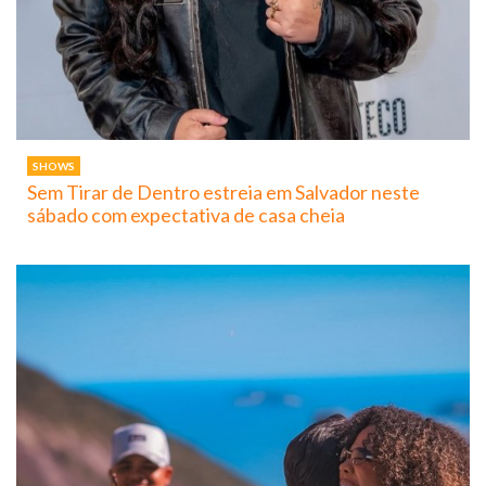
SHOWS
Sem Tirar de Dentro estreia em Salvador neste
sábado com expectativa de casa cheia