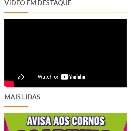
VIDEO EM DESTAQUE
MAIS LIDAS