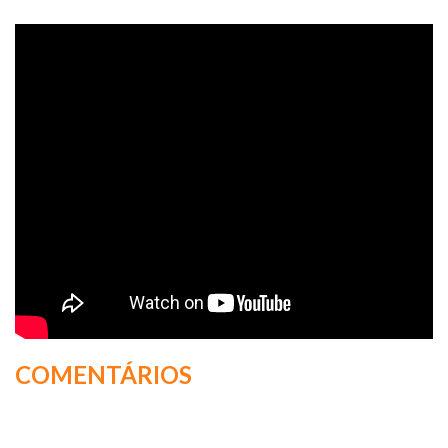
COMENTÁRIOS