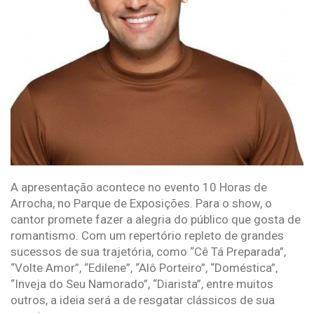
A apresentação acontece no evento 10 Horas de
Arrocha, no Parque de Exposições. Para o show, o
cantor promete fazer a alegria do público que gosta de
romantismo. Com um repertório repleto de grandes
sucessos de sua trajetória, como “Cê Tá Preparada”,
“Volte Amor”, “Edilene”, “Alô Porteiro”, “Doméstica”,
“Inveja do Seu Namorado”, “Diarista”, entre muitos
outros, a ideia será a de resgatar clássicos de sua