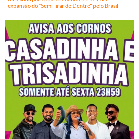
expansão do "Sem Tirar de Dentro" pelo Brasil