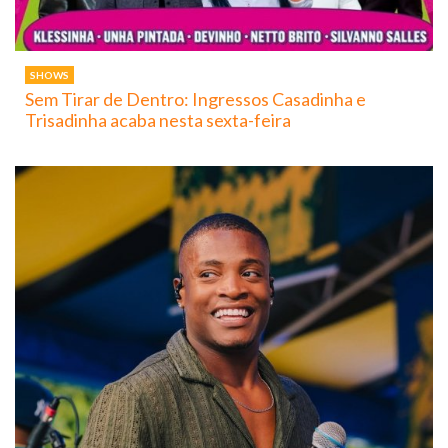
SHOWS
Sem Tirar de Dentro: Ingressos Casadinha e
Trisadinha acaba nesta sexta-feira