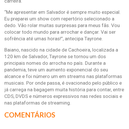
carreira.
“Me apresentar em Salvador é sempre muito especial.
Eu preparei um show com repertório selecionado a
dedo. Vão rolar muitas surpresas para meus fãs. Vou
colocar todo mundo para arrochar e dançar. Vai ser
sofrência até umas horas!”, antecipa Tayrone.
Baiano, nascido na cidade de Cachoeira, localizada a
120 km de Salvador, Tayrone se tornou um dos
principais nomes do arrocha no país. Durante a
pandemia, teve um aumento exponencial do seu
alcance e foi número um em streams nas plataformas
musicais. Por onde passa, é ovacionado pelo público e
já carrega na bagagem muita história para contar, entre
CDS, DVDS e números expressivos nas redes sociais e
nas plataformas de streaming.
COMENTÁRIOS