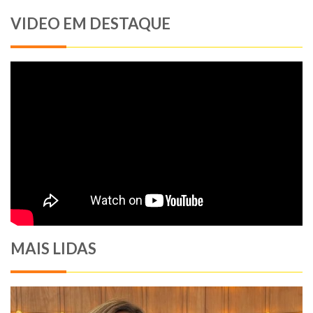
VIDEO EM DESTAQUE
MAIS LIDAS