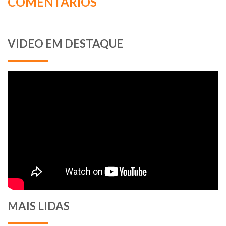
COMENTÁRIOS
VIDEO EM DESTAQUE
MAIS LIDAS