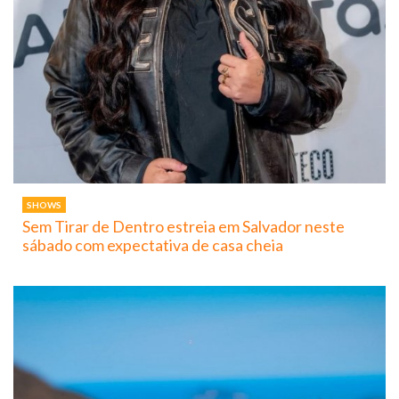
SHOWS
Sem Tirar de Dentro estreia em Salvador neste
sábado com expectativa de casa cheia