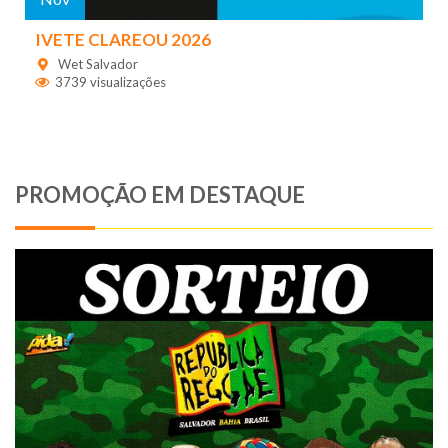
IVETE CLAREOU 2026
Wet Salvador
3739 visualizações
PROMOÇÃO EM DESTAQUE