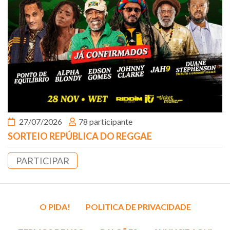
27/07/2026
78 participante
SORTEIO REPÚBLICA DO REGGAE
PARTICIPAR
O PIDA!
POLITICA DE PRIVACIDADE