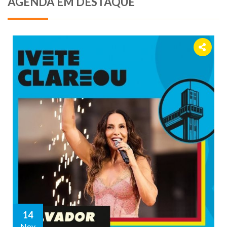
AGENDA EM DESTAQUE
14
Nov