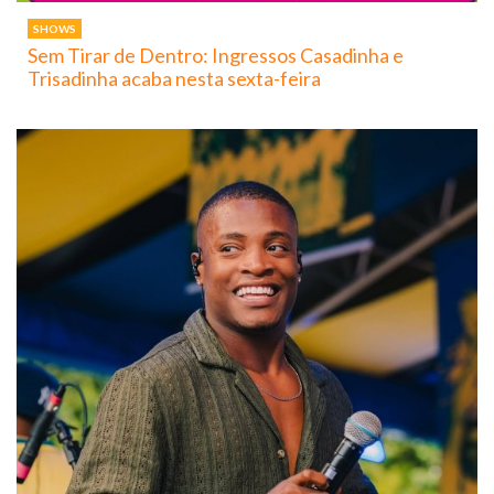
SHOWS
Sem Tirar de Dentro: Ingressos Casadinha e
Trisadinha acaba nesta sexta-feira