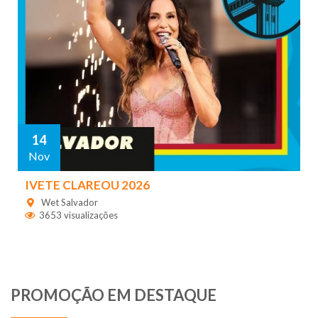
14
Nov
IVETE CLAREOU 2026
Wet Salvador
3653 visualizações
PROMOÇÃO EM DESTAQUE