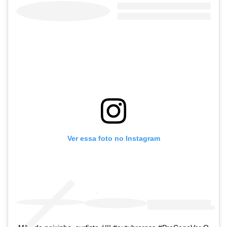
Ver essa foto no Instagram