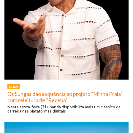
GERAL
Os Sungas dão sequência ao projeto “Minha Praia”
com releitura de “Receba”
Nesta sexta-feira (31), banda disponibiliza mais um clássico da
carreira nas plataformas digitais