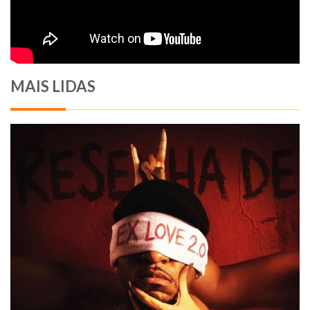
MAIS LIDAS