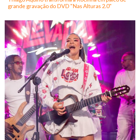
grande gravação do DVD "Nas Alturas 2.0"