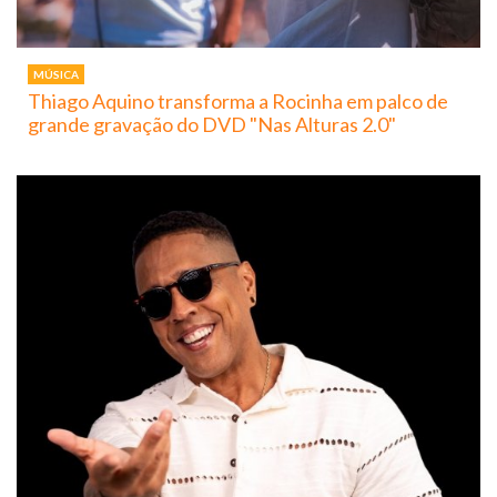
MÚSICA
Thiago Aquino transforma a Rocinha em palco de
grande gravação do DVD "Nas Alturas 2.0"