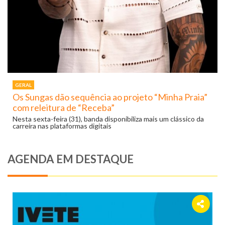
GERAL
Os Sungas dão sequência ao projeto “Minha Praia”
com releitura de “Receba”
Nesta sexta-feira (31), banda disponibiliza mais um clássico da
carreira nas plataformas digitais
AGENDA EM DESTAQUE