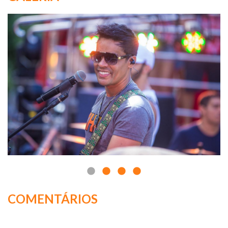
COMENTÁRIOS