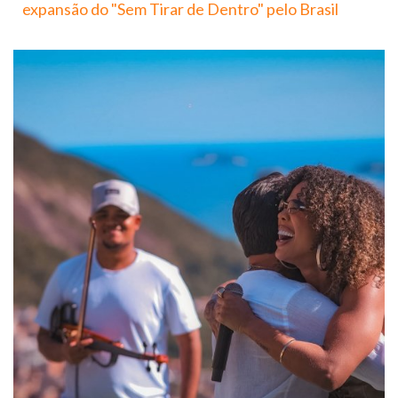
expansão do "Sem Tirar de Dentro" pelo Brasil