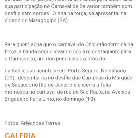
sua participação no Carnaval de Salvador também com
desfile sem cordas. Ainda na terça, se apresenta na
cidade de Maragogipe (BA).
Para quem acha que o carnaval do Chicletão termina na
terça, a banda segue levando seu axé contagiante para
o Carnaporto, um dos principais eventos da
da Bahia, que acontece em Porto Seguro. No sábado
(09), desembarca no desfile das Campeãs da Marquês
de Sapucaí, no Rio de Janeiro e encerra a folia
momesca no carnaval de rua de São Paulo, na Avenida
Brigadeiro Faria Lima, no domingo (10).
Fotos: Arleandes Torres
GALERIA