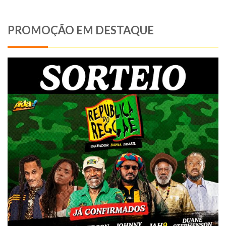
PROMOÇÃO EM DESTAQUE