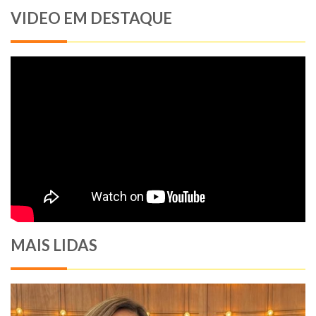
VIDEO EM DESTAQUE
MAIS LIDAS