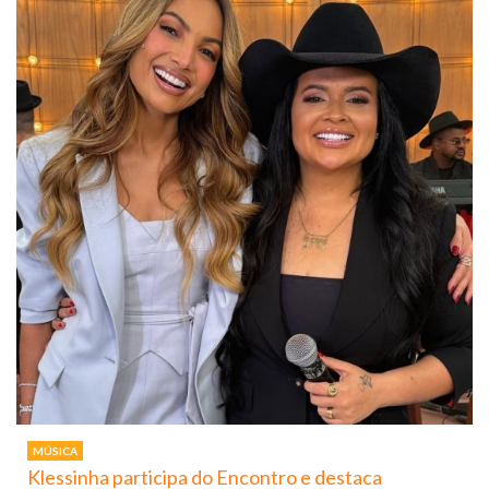
MÚSICA
Klessinha participa do Encontro e destaca