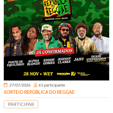
27/07/2026
61 participante
SORTEIO REPÚBLICA DO REGGAE
PARTICIPAR