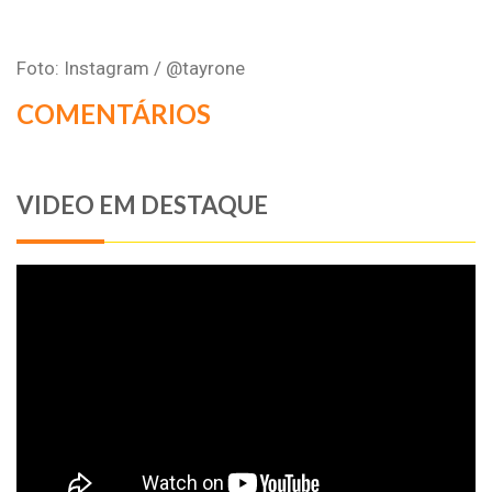
Foto: Instagram / @tayrone
COMENTÁRIOS
VIDEO EM DESTAQUE