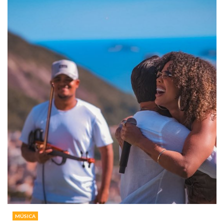
MÚSICA