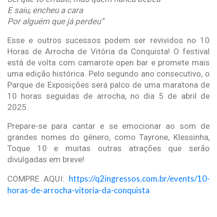
E saiu, encheu a cara
Por alguém que já perdeu”
Esse e outros sucessos podem ser revividos no 10
Horas de Arrocha de Vitória da Conquista! O festival
está de volta com camarote open bar e promete mais
uma edição histórica. Pelo segundo ano consecutivo, o
Parque de Exposições será palco de uma maratona de
10 horas seguidas de arrocha, no dia 5 de abril de
2025.
Prepare-se para cantar e se emocionar ao som de
grandes nomes do gênero, como Tayrone, Klessinha,
Toque 10 e muitas outras atrações que serão
divulgadas em breve!
https://q2ingressos.com.br/events/10-
COMPRE AQUI:
horas-de-arrocha-vitoria-da-conquista