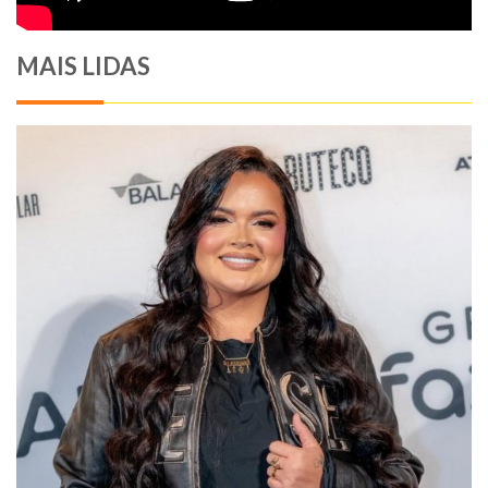
MAIS LIDAS