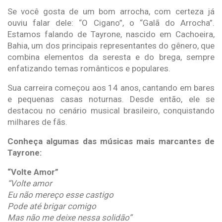
Se você gosta de um bom arrocha, com certeza já
ouviu falar dele: “O Cigano”, o “Galã do Arrocha”.
Estamos falando de Tayrone, nascido em Cachoeira,
Bahia, um dos principais representantes do gênero, que
combina elementos da seresta e do brega, sempre
enfatizando temas românticos e populares.
Sua carreira começou aos 14 anos, cantando em bares
e pequenas casas noturnas. Desde então, ele se
destacou no cenário musical brasileiro, conquistando
milhares de fãs.
Conheça algumas das músicas mais marcantes de
Tayrone:
“Volte Amor”
“Volte amor
Eu não mereço esse castigo
Pode até brigar comigo
Mas não me deixe nessa solidão”