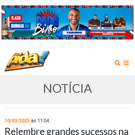
NOTÍCIA
INÍCIO
10/03/2025
às 11:04
Relembre grandes sucessos na
AGENDA