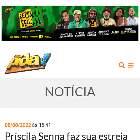
NOTÍCIA
INÍCIO
08/08/2022
às 15:41
Priscila Senna faz sua estreia
AGENDA