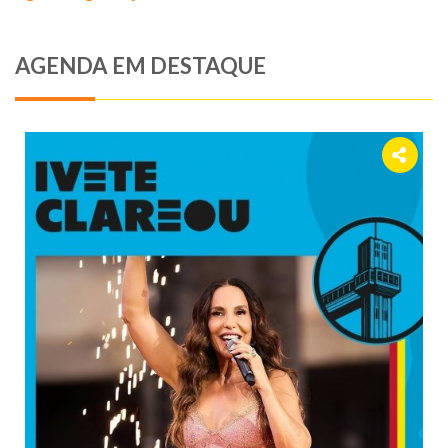
AGENDA EM DESTAQUE