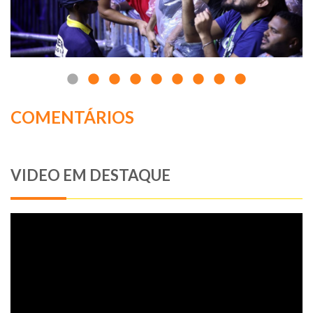
COMENTÁRIOS
VIDEO EM DESTAQUE