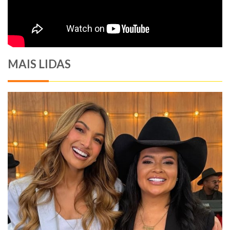
MAIS LIDAS