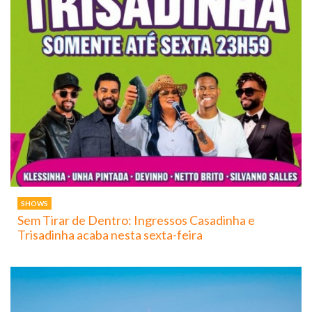
SHOWS
Sem Tirar de Dentro: Ingressos Casadinha e
Trisadinha acaba nesta sexta-feira