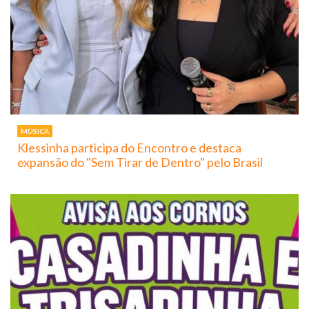
MÚSICA
Klessinha participa do Encontro e destaca
expansão do "Sem Tirar de Dentro" pelo Brasil