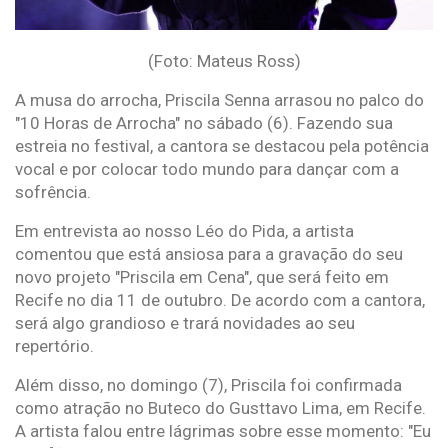
(Foto: Mateus Ross)
A musa do arrocha, Priscila Senna arrasou no palco do
"10 Horas de Arrocha" no sábado (6). Fazendo sua
estreia no festival, a cantora se destacou pela potência
vocal e por colocar todo mundo para dançar com a
sofrência.
Em entrevista ao nosso Léo do Pida, a artista
comentou que está ansiosa para a gravação do seu
novo projeto "Priscila em Cena", que será feito em
Recife no dia 11 de outubro. De acordo com a cantora,
será algo grandioso e trará novidades ao seu
repertório.
Além disso, no domingo (7), Priscila foi confirmada
como atração no Buteco do Gusttavo Lima, em Recife.
A artista falou entre lágrimas sobre esse momento: "Eu