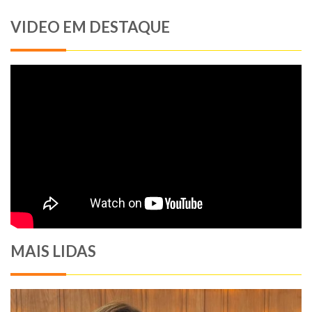
VIDEO EM DESTAQUE
MAIS LIDAS