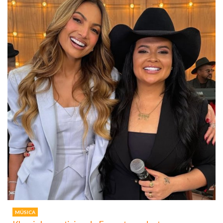
MÚSICA