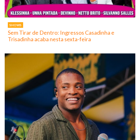
SHOWS
Sem Tirar de Dentro: Ingressos Casadinha e
Trisadinha acaba nesta sexta-feira