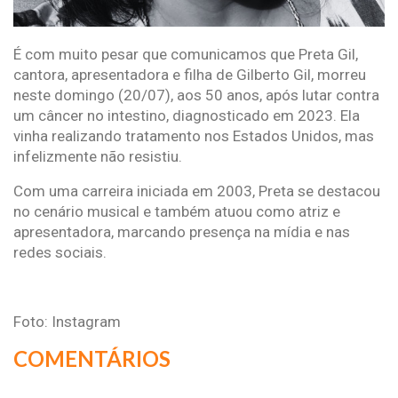
É com muito pesar que comunicamos que Preta Gil,
cantora, apresentadora e filha de Gilberto Gil, morreu
neste domingo (20/07), aos 50 anos, após lutar contra
um câncer no intestino, diagnosticado em 2023. Ela
vinha realizando tratamento nos Estados Unidos, mas
infelizmente não resistiu.
Com uma carreira iniciada em 2003, Preta se destacou
no cenário musical e também atuou como atriz e
apresentadora, marcando presença na mídia e nas
redes sociais.
Foto: Instagram
COMENTÁRIOS