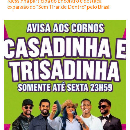
Klessinha participa do Encontro e destaca
expansão do "Sem Tirar de Dentro" pelo Brasil