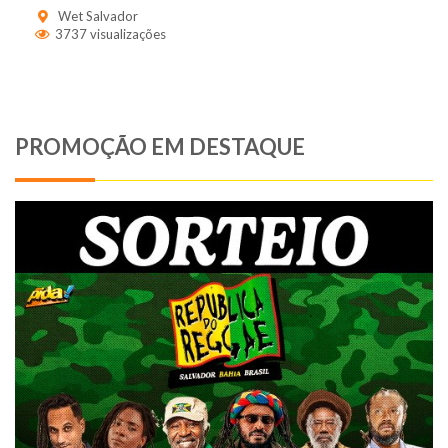
Wet Salvador
3737 visualizações
PROMOÇÃO EM DESTAQUE