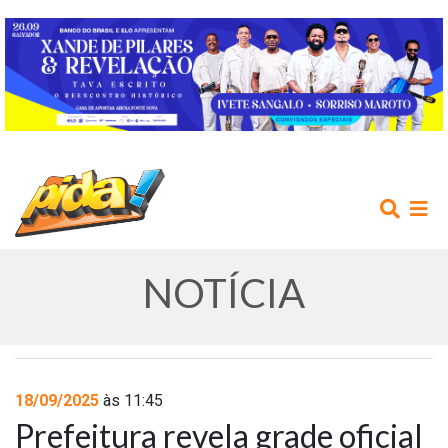
NOTÍCIA
INÍCIO
18/09/2025
às 11:45
Prefeitura revela grade oficial
AGENDA