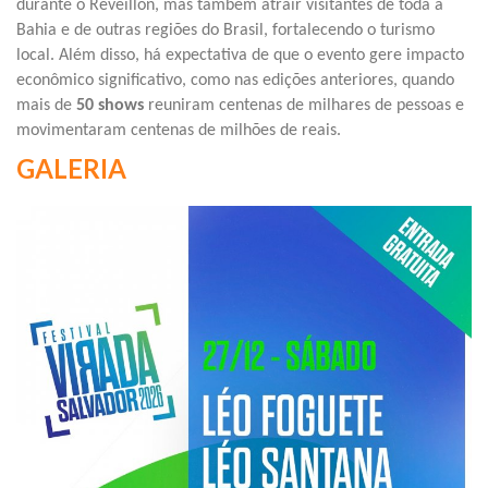
durante o Réveillon, mas também atrair visitantes de toda a
Bahia e de outras regiões do Brasil, fortalecendo o turismo
local. Além disso, há expectativa de que o evento gere impacto
econômico significativo, como nas edições anteriores, quando
mais de
50 shows
reuniram centenas de milhares de pessoas e
movimentaram centenas de milhões de reais.
GALERIA