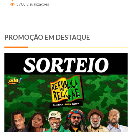
3708 visualizações
PROMOÇÃO EM DESTAQUE