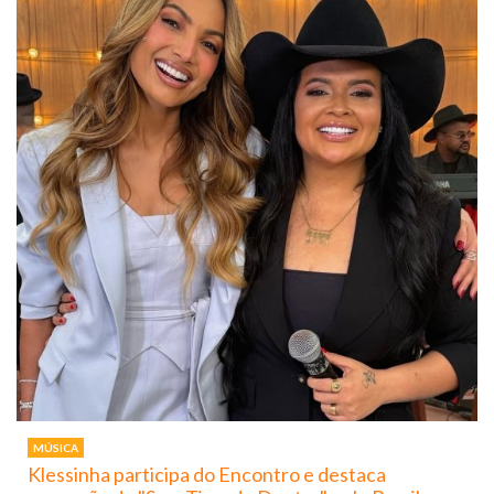
MÚSICA
Klessinha participa do Encontro e destaca