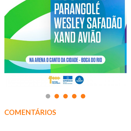
COMENTÁRIOS