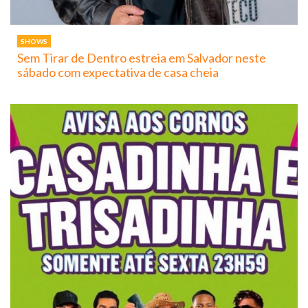
SHOWS
Sem Tirar de Dentro estreia em Salvador neste
sábado com expectativa de casa cheia