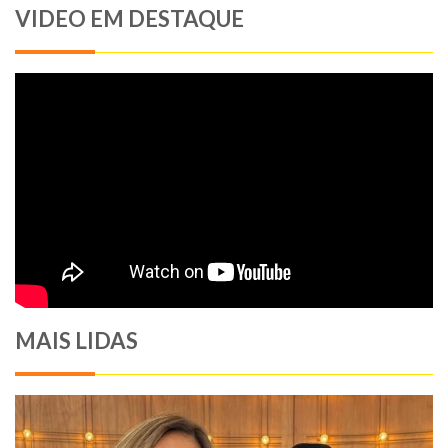
VIDEO EM DESTAQUE
MAIS LIDAS