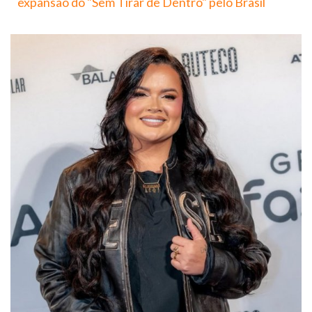
expansão do "Sem Tirar de Dentro" pelo Brasil