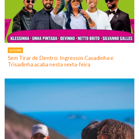
SHOWS
Sem Tirar de Dentro: Ingressos Casadinha e
Trisadinha acaba nesta sexta-feira