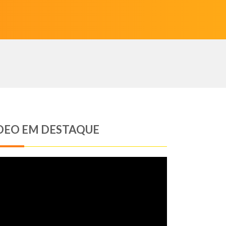
DEO EM DESTAQUE