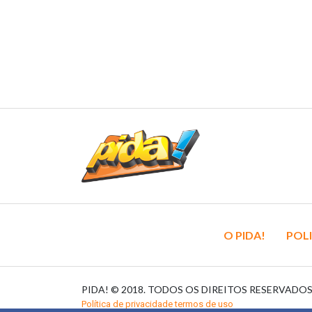
O PIDA!
POLI
PIDA! © 2018. TODOS OS DIREITOS RESERVADO
Política de privacidade termos de uso