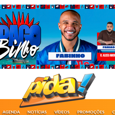
AGENDA
NOTÍCIAS
VÍDEOS
PROMOÇÕES