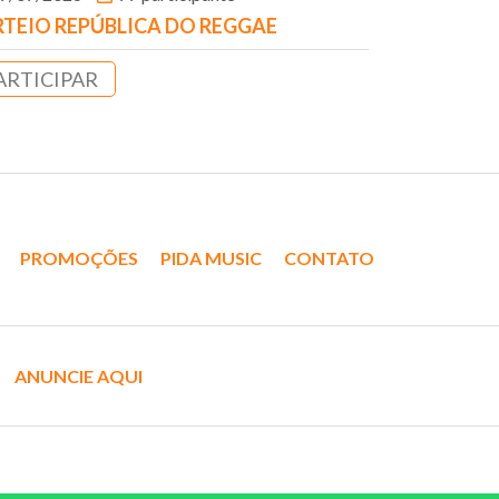
TEIO REPÚBLICA DO REGGAE
ARTICIPAR
PROMOÇÕES
PIDA MUSIC
CONTATO
ANUNCIE AQUI