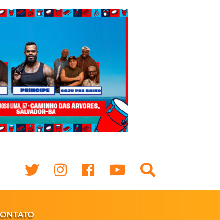
CONTATO