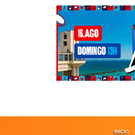
INÍCIO